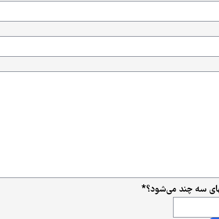
ی سه چند می‌شود؟
*