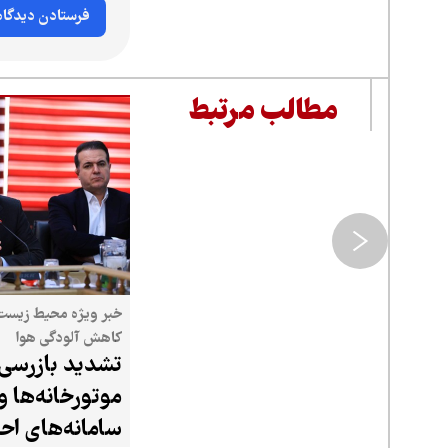
مطالب مرتبط
خبر ویژه محیط زیست 
کاهش آلودگی هوا
تشدید بازرسی 
موتورخانه‌ها و
سامانه‌های احت