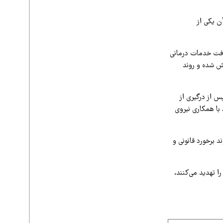
ن یکی از
یافت خدمات درمانی
ش شده و روند
 از درگیری از
با همکاری نیروی
 برخورد قانونی و
ا تهدید می‌کنند،