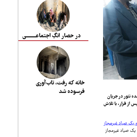
در حصار انگِ اجتماعــــــــی
خانه که رفت، تاب‌آوری
فرسوده شد
 نئور در جریان
س از فرار، با تلاش
و یک صیاد غیرمجاز
 یک صیاد غیرمجاز