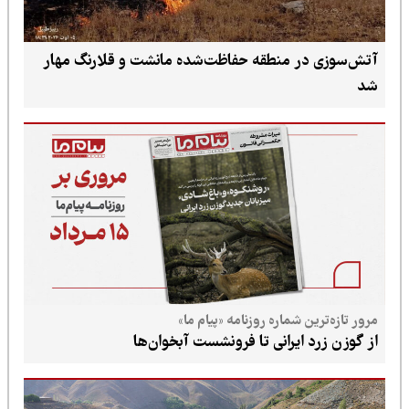
آتش‌سوزی در منطقه حفاظت‌شده مانشت و قلارنگ مهار
شد
مرور تازه‌ترین شماره روزنامه «پیام ما»
از گوزن زرد ایرانی تا فرونشست آبخوان‌ها