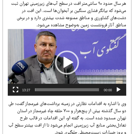
هر سال حدود ۹۰ سانتی‌متر افت در سطح آب‌های زیرزمینی تهران ثبت
ی‌شود که بیانگر فشاری سنگین بر آبخوان‌ها است. این افت در
شت‌های کشاورزی و مناطق ممنوعه شدت بیشتری دارد و در برخی
ناطق آثار فرونشست زمین به‌وضوح مشاهده می‌شود.
ایشگر
دیو
13:27
00:00
ی با اشاره به اقدامات نظارتی در زمینه برداشت‌های غیرمجاز گفت: طی
دو سال گذشته بیش از پنج‌هزار و ۷۰۰ حلقه چاه غیرمجاز در استان
هران مسدود شده است. به گفته او، این اقدامات در قالب طرح
عادل‌بخشی منابع آب زیرزمینی انجام می‌شود تا از افت بیشتر سطح آب
 بروز خسارات زیست‌محیطی جلوگیری شود.