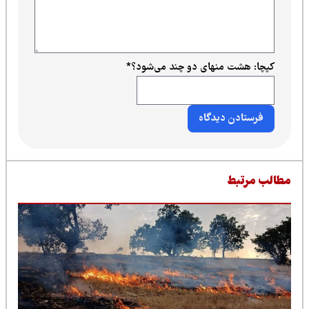
کپچا: هشت منهای دو چند می‌شود؟
*
طالب مرتبط