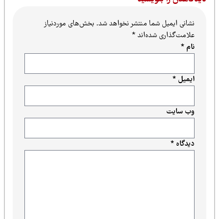
نشانی ایمیل شما منتشر نخواهد شد.
بخش‌های موردنیاز
علامت‌گذاری شده‌اند
*
نام
*
ایمیل
*
وب‌ سایت
دیدگاه
*