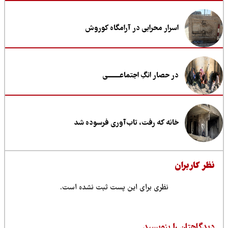
اسرار محرابی در آرامگاه کوروش
در حصار انگِ اجتماعــــــــی
خانه که رفت، تاب‌آوری فرسوده شد
ظر کاربران
نظری برای این پست ثبت نشده است.
یدگاهتان را بنویسید