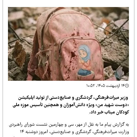
۱۴ اردیبهشت ۱۴۰۵، ۱۰:۵۲
زیر میراث‌فرهنگی، گردشگری و صنایع‌دستی از تولید اپلیکیشن
دوست شهید من» ویژه دانش‌آموزان و همچنین تأسیس موزه ملی
ودکان میناب خبر داد.
ه گزارش پیام ما به نقل از مهر، سی و چهارمین نشست شورای راهبردی
وزارت میراث‌فرهنگی، گردشگری و صنایع‌دستی، امروز دوشنبه ۱۴