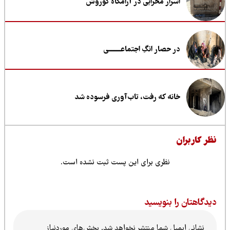
اسرار محرابی در آرامگاه کوروش
در حصار انگِ اجتماعــــــــی
خانه که رفت، تاب‌آوری فرسوده شد
ظر کاربران
نظری برای این پست ثبت نشده است.
یدگاهتان را بنویسید
نشانی ایمیل شما منتشر نخواهد شد.
بخش‌های موردنیاز