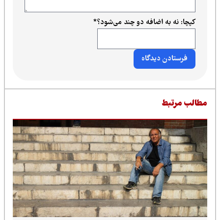
کپچا: نه به اضافه دو چند می‌شود؟
*
طالب مرتبط