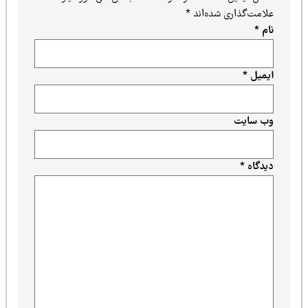
علامت‌گذاری شده‌اند
*
نام
*
ایمیل
*
وب‌ سایت
دیدگاه
*