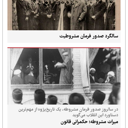
سالگرد صدور فرمان مشروطیت
در سالروز صدور فرمان مشروطه، یک تاریخ‌پژوه از مهم‌ترین
دستاورد این انقلاب می‌گوید
میراث مشروطه؛ حکمرانی قانون