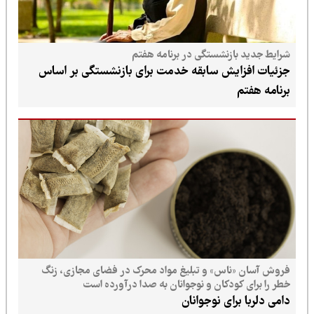
شرایط جدید بازنشستگی در برنامه هفتم
جزئیات افزایش سابقه خدمت برای بازنشستگی بر اساس
برنامه هفتم
فروش آسان «ناس» و تبلیغ مواد محرک در فضای مجازی، زنگ
خطر را برای کودکان و نوجوانان به صدا درآورده است
دامی دلربا برای نوجوانان