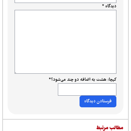
دیدگاه
*
کپچا: هشت به اضافه دو چند می‌شود؟
*
طالب مرتبط