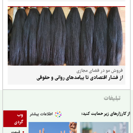
فروش مو در فضای مجازی
از فشار اقتصادی تا پیامدهای روانی و حقوقی
تبلیغات
ارزارهای زیر حمایت کنید:
وب
گردی
قیمت