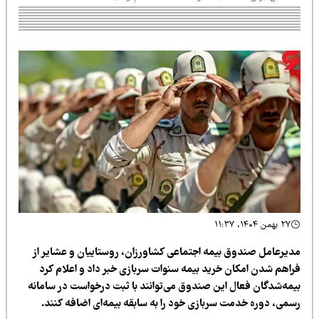
۲۷ بهمن ۱۴۰۴، ۱۱:۳۷
دیرعامل صندوق بیمه اجتماعی کشاورزان، روستاییان و عشایر از
راهم شدن امکان خرید بیمه سنوات سربازی خبر داد و اعلام کرد
یمه‌شدگان فعال این صندوق می‌توانند با ثبت درخواست در سامانه
سمی، دوره خدمت سربازی خود را به سابقه بیمه‌ای اضافه کنند.