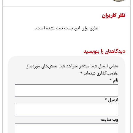
ظر کاربران
نظری برای این پست ثبت نشده است.
یدگاهتان را بنویسید
نشانی ایمیل شما منتشر نخواهد شد.
بخش‌های موردنیاز
علامت‌گذاری شده‌اند
*
نام
*
ایمیل
*
وب‌ سایت