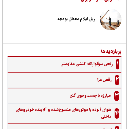
ریل ایلام معطل بودجه
ربازدیدها
1
رقص سوگوارانه؛ کنشی مقاومتی
2
رقص عزا
3
مبارزه با جست‌وجوی گنج‌
هوای آلوده با موتورهای منسوخ‌شده و آلاینده خودروهای
4
داخلی