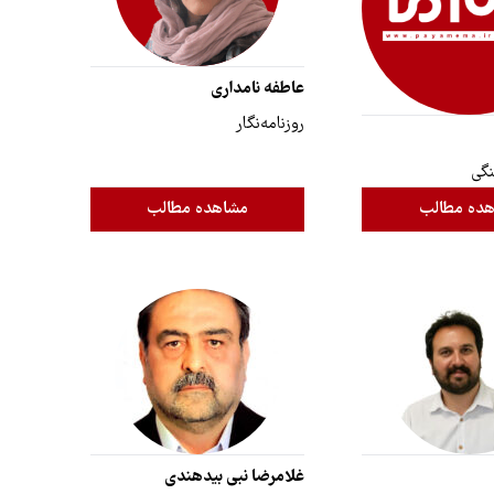
عاطفه نامداری
روزنامه‌نگار
نگی
ده مطالب
مشاهده مطالب
غلامرضا نبی بیدهندی