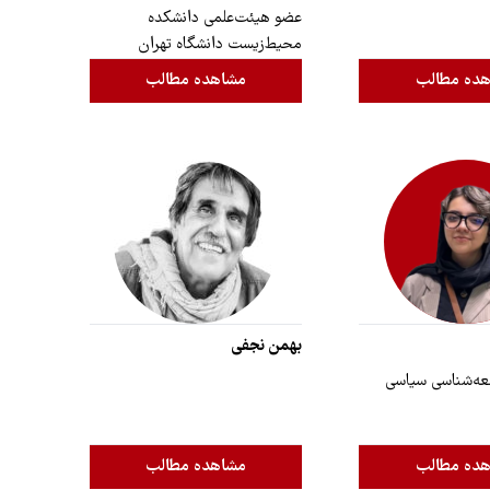
عضو هیئت‌علمی دانشکده
محیط‌زیست دانشگاه تهران
ده مطالب
مشاهده مطالب
بهمن نجفی
عه‌شناسی سیاسی
ده مطالب
مشاهده مطالب