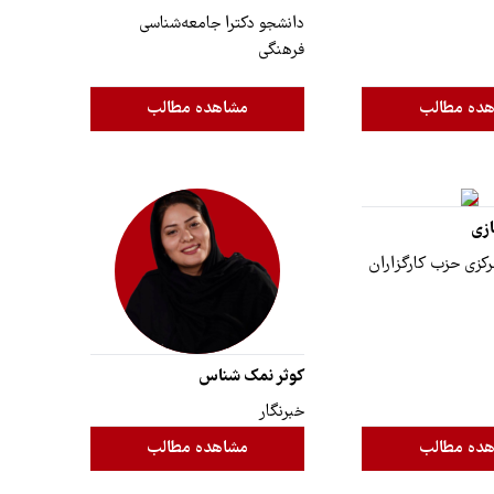
دانشجو دکترا جامعه‌شناسی
فرهنگی
ده مطالب
مشاهده مطالب
ازی
کزی حزب کارگزاران
کوثر نمک شناس
خبرنگار
ده مطالب
مشاهده مطالب