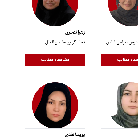
زهرا نصیری
درس طراحی لباس
تحلیلگر روابط بین‌الملل
ده مطالب
مشاهده مطالب
پریسا نقدی