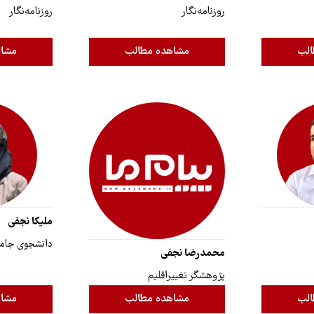
روزنامه‌نگار
روزنامه‌نگار
الب
مشاهده مطالب
مشاه
ملیکا نجفی
دانشجوی جام
محمدرضا نجفی‌
پژوهشگر تغییراقلیم
الب
مشاهده مطالب
مشاه