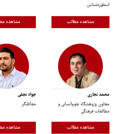
اسطوره‌شناس
مشاهده مطالب
مشاهده مط
محمد نجاری
جواد نجفی
معاون پژوهشگاه علوم‌انسانی و
حفاظتگر
مطالعات فرهنگی
مشاهده مطالب
مشاهده مط