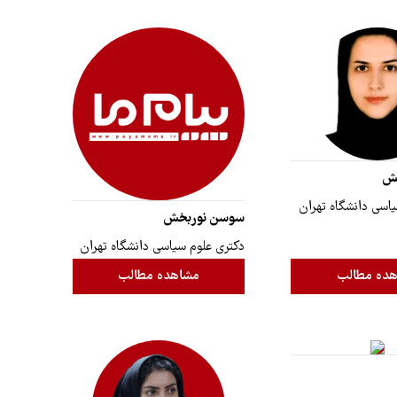
خش
اسی دانشگاه تهران
سوسن نوربخش
دکتری علوم سیاسی دانشگاه تهران
ده مطالب
مشاهده مطالب