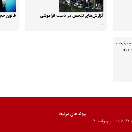
گزارش‌‌‌های تفحص در دست فراموشی
قانون حجا
.
ح نیکبخت
پیوندهای مرتبط
۵