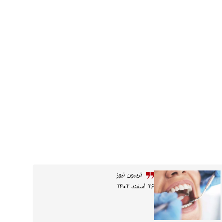
تریبون نیوز
۲۶ اسفند ۱۴۰۲