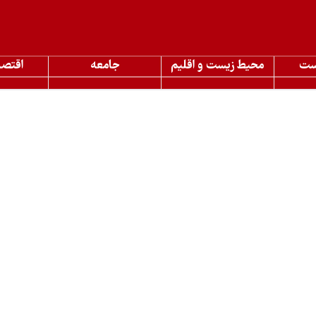
ست
محیط زیست و اقلیم
جامعه
اقتصا