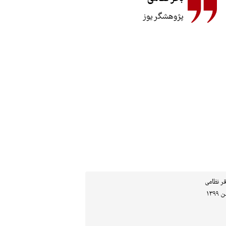
پژوهشگر یوز
قر نظامی