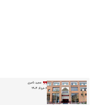
مجید ناصری
۶ خرداد ۱۴۰۴