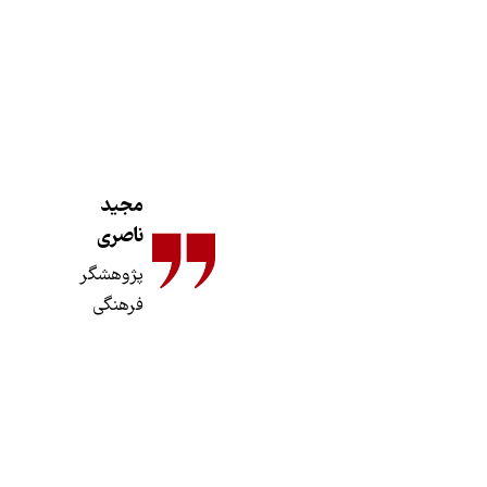
مجید
ناصری
پژوهشگر
فرهنگی