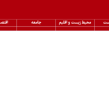
ست
محیط زیست و اقلیم
جامعه
اقتصا