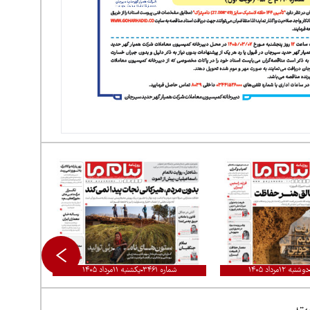
دوشنبه ۱۲مرداد ۱۴۰۵
شماره ۳۴۶۱
یکشنبه ۱۱مرداد ۱۴۰۵
ست.