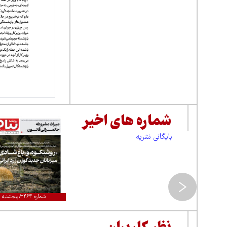
شماره های اخیر
بایگانی نشریه
شماره ۳۴۶۴
پنجشنبه ۱۵مرداد ۱۴۰۵