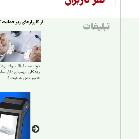
نظر کاربران
از کارزارهای زیر حمایت ک
تبلیغات
درخواست ابطال پروانه پزش
پزشکان سهمیه‌ای دارای ساب
قصور منجر به فوت از
سازمان علوم پزشکی