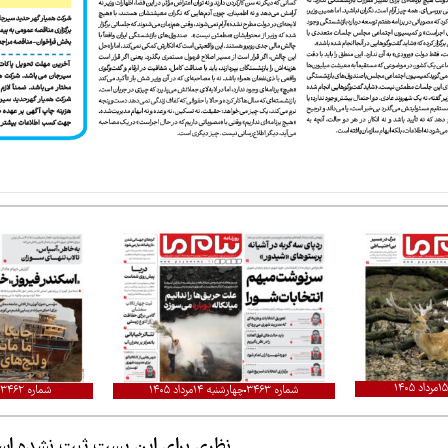
شماره ۳۴۶۳
چهارشنبه ۱۴مرداد ۱۴۰۵
شماره ۳۴۶۲
نظری برای این پست ثبت نشده ا