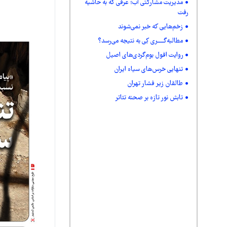
مدیریت مشارکتی آب؛ عرفی که به حاشیه
رفت
زخم‌هایی که خبر نمی‌شوند
مطالبه‌گــــری کِی به نتیجه می‌رسد؟
روایت افول بوم‌گردی‌های اصیل
تنهایی خرس‌های سیاه ایران
طالقان زیر فشار تهران
تابش نور تازه بر صحنه تئاتر