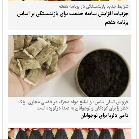
شرایط جدید بازنشستگی در برنامه هفتم
جزئیات افزایش سابقه خدمت برای بازنشستگی بر اساس
برنامه هفتم
فروش آسان «ناس» و تبلیغ مواد محرک در فضای مجازی، زنگ
خطر را برای کودکان و نوجوانان به صدا درآورده است
دامی دلربا برای نوجوانان