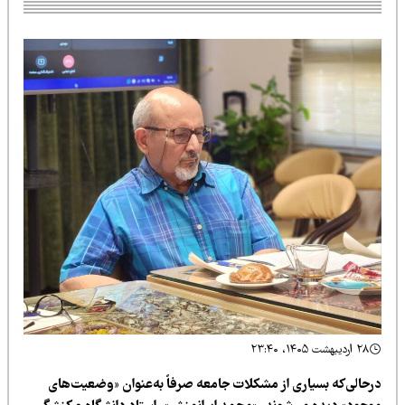
۲۸ اردیبهشت ۱۴۰۵، ۲۳:۴۰
رحالی‌که بسیاری از مشکلات جامعه صرفاً به‌عنوان «وضعیت‌های