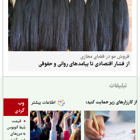
فروش مو در فضای مجازی
از فشار اقتصادی تا پیامدهای روانی و حقوقی
تبلیغات
ارزارهای زیر حمایت کنید:
وب
گردی
قیمت
بلیط اتوبوس
به مرزهای