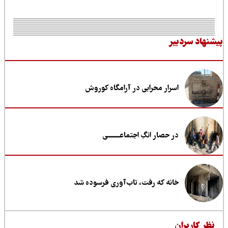
نهاد سردبیر
اسرار محرابی در آرامگاه کوروش
در حصار انگِ اجتماعــــــــی
خانه که رفت، تاب‌آوری فرسوده شد
ظر کاربران