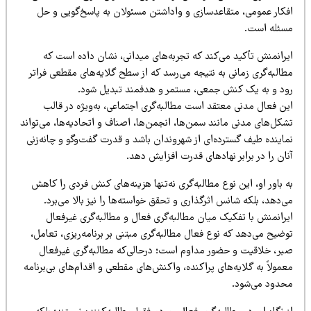
فکار عمومی، متقاعدسازی و واداشتن مسئولان به پاسخ‌گویی و حل
سئله است.
یرانمنش تأکید می‌کند که تجربه‌های میدانی، نشان داده است که
البه‌گری زمانی به نتیجه می‌رسد که از سطح گلایه‌های مقطعی فراتر
ود و به یک کنش جمعی، مستمر و هدفمند تبدیل شود.
ین فعال مدنی معتقد است مطالبه‌گری اجتماعی، به‌ویژه در قالب
کل‌های مدنی مانند سمن‌ها، انجمن‌ها، اصناف و اتحادیه‌ها، می‌تواند
ماینده طیف گسترده‌ای از شهروندان باشد و قدرت گفت‌وگو و چانه‌زنی
ان را در برابر نهادهای قدرت افزایش دهد.
 باور او، این نوع مطالبه‌گری نه‌تنها هزینه‌های کنش فردی را کاهش
‌دهد، بلکه شانس اثرگذاری و تحقق خواسته‌ها را نیز بالا می‌برد.
یرانمنش با تفکیک میان مطالبه‌گری فعال و مطالبه‌گری غیرفعال
ضیح می‌دهد که نوع فعال مطالبه‌گری مبتنی بر برنامه‌ریزی، تعامل،
بر، خلاقیت و حضور مداوم است؛ درحالی‌که مطالبه‌گری غیرفعال
مولاً به گلایه‌های پراکنده، واکنش‌های مقطعی و اقدام‌های بی‌برنامه
حدود می‌شود.