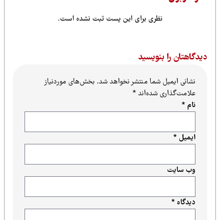
نظری برای این پست ثبت نشده است.
یدگاهتان را بنویسید
نشانی ایمیل شما منتشر نخواهد شد.
بخش‌های موردنیاز
علامت‌گذاری شده‌اند
*
نام
*
ایمیل
*
وب‌ سایت
دیدگاه
*