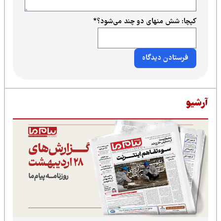
منهای دو چند می‌شود؟
*