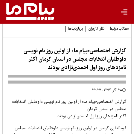
لب مرتبط
نظر کاربران
پربازدیدها
زارش اختصاصی«پیام ما» از اولین روز نام نویسی
اوطلبان انتخابات مجلس در استان کرمان اکثر
امزدهای روز اول احمدی‌نژادی بودند
۲۸ آذر ۱۳۹۴، ۲۲:۲۷
زارش اختصاصی«پیام ما» از اولین روز نام نویسی داوطلبان انتخابات
جلس در استان کرمان
ثر نامزدهای روز اول احمدی‌نژادی بودند
رمانداری کرمان در اولین روز نام نویسی داوطلبان انتخابات مجلس