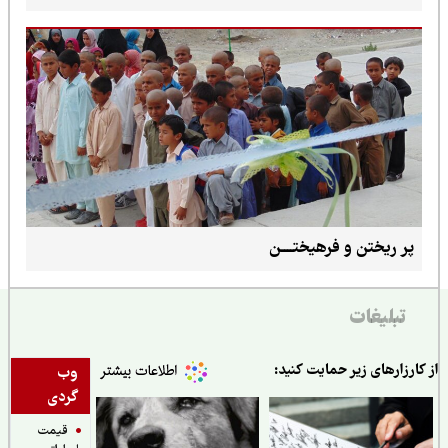
پر ریختن و فرهیختــــن
تبلیغات
ارزارهای زیر حمایت کنید:
وب
گردی
قیمت