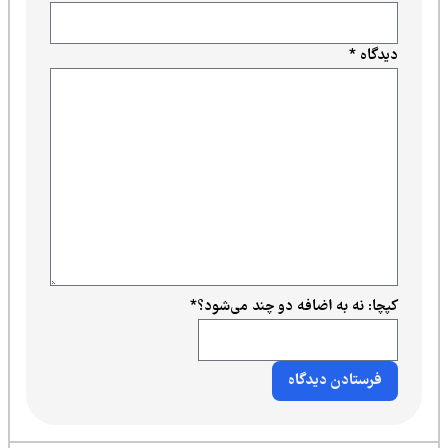
دیدگاه
*
کپچا: نه به اضافه دو چند می‌شود؟
*