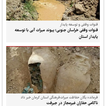
قنوات وقفی و توسعه پایدار
قنوات وقفی خراسان جنوبی؛ پیوند میراث آبی با توسعه
پایدار استان
فرمانده یگان حفاظت میراث‌فرهنگی استان کرمان خبر داد
ناکامی حفاران غیرمجاز در جیرفت