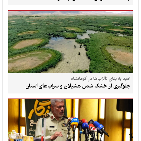
امید به بقای تالاب‌ها در کرمانشاه
جلوگیری از خشک شدن هشیلان و سراب‌های استان