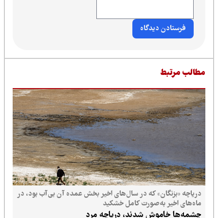
طالب مرتبط
دریاچه «بزنگان» که در سال‌های اخیر بخش عمده آن بی‌آب بود، در
ماه‌های اخیر به‌صورت کامل خشکید
چشمه‌ها خاموش شدند، دریاچه مرد