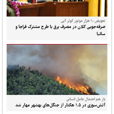
تعویض ۱۰ هزار موتور کولر آبی
صرفه‌جویی کلان در مصرف برق با طرح مشترک فراجا و
ساتبا
باز هم احتمال عامل انسانی
آتش‌سوزی در ۱.۵ هکتار از جنگل‌های بهشهر مهار شد