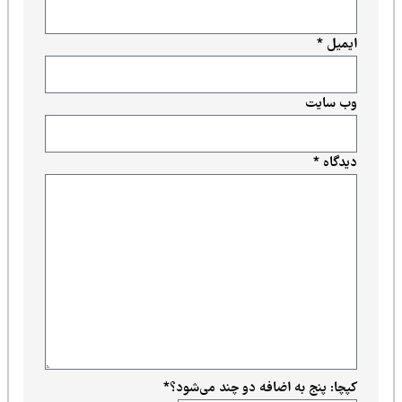
ایمیل
*
وب‌ سایت
دیدگاه
*
کپچا: پنج به اضافه دو چند می‌شود؟
*