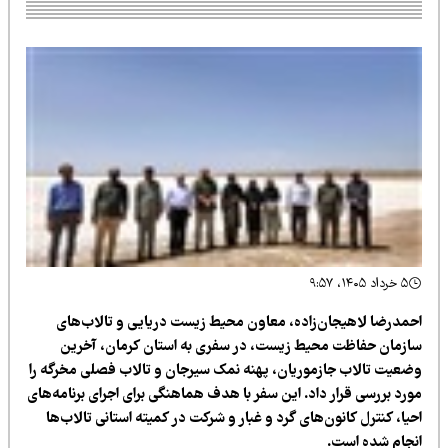
۵ خرداد ۱۴۰۵، ۹:۵۷
حمدرضا لاهیجان‌زاده، معاون محیط زیست دریایی و تالاب‌های
ازمان حفاظت محیط زیست، در سفری به استان کرمان، آخرین
ضعیت تالاب جازموریان، پهنه نمک سیرجان و تالاب فصلی مخرگه را
ورد بررسی قرار داد. این سفر با هدف هماهنگی برای اجرای برنامه‌های
یا، کنترل کانون‌های گرد و غبار و شرکت در کمیته استانی تالاب‌ها
نجام شده است.