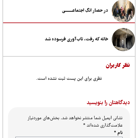
در حصار انگِ اجتماعــــــــی
خانه که رفت، تاب‌آوری فرسوده شد
ظر کاربران
نظری برای این پست ثبت نشده است.
یدگاهتان را بنویسید
نشانی ایمیل شما منتشر نخواهد شد.
بخش‌های موردنیاز
علامت‌گذاری شده‌اند
*
نام
*