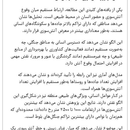
کی از یافته‌های کلیدی این مطالعه، ارتباط مستقیم میان وقوع
تش‌سوزی و حضور انسان در محیط طبیعی است. تحلیل‌ها نشان
‌دهد مناطقی که دارای تراکم بالاتر جاده‌ها و سکونتگاه‌های انسانی
ستند، به‌طور معناداری بیشتر در معرض آتش‌سوزی قرار دارند.
ین الگو نشان می‌دهد که دسترسی انسانی به مناطق جنگلی، چه
‌صورت مستقیم (مانند فعالیت‌های کشاورزی یا بهره‌برداری از منابع
بیعی) و چه غیرمستقیم (مانند گردشگری یا عبور و مرور)، نقش مهمی
ر افزایش احتمال وقوع آتش دارد.
ل‌های آماری نیز این رابطه را تأیید کرده‌اند و نشان می‌دهند که
زایش تعداد جاده‌ها و روستاها به‌طور مستقیم با افزایش تعداد
تش‌سوزی‌ها همراه است.
 کنار عوامل انسانی، ویژگی‌های طبیعی منطقه نیز در شکل‌گیری این
لگو نقش دارند. نتایج این پژوهش نشان می‌دهد که بیشترین
آتش‌سوزی‌ها در ارتفاعات ۱۰۰۰ تا ۲۵۰۰ متر رخ داده‌اند؛ محدوده‌ای که
م‌زمان با نواحی دارای بیشترین تراکم جنگل‌های بلوط است.
ین موضوع نشان می‌دهد که میان غنای زیستی و خطر آتش‌سوزی یک