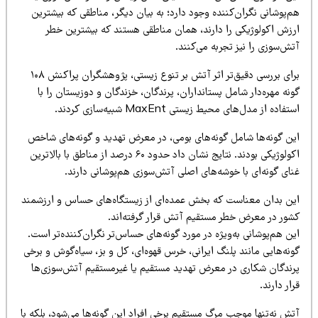
‌پوشانی نگران‌کننده وجود دارد؛ به بیان دیگر، مناطقی که بیشترین
رزش اکولوژیکی را دارند، همان مناطقی هستند که بیشترین خطر
ش‌سوزی را نیز تجربه می‌کنند.
برای بررسی دقیق‌تر اثر آتش بر تنوع زیستی، پژوهشگران پراکنش ۱۰۸
نه مهره‌دار شامل پستانداران، پرندگان، خزندگان و دوزیستان را با
تفاده از مدل‌های محیط زیستی MaxEnt شبیه‌سازی کردند.
ین گونه‌ها شامل گونه‌های بومی، در معرض تهدید و گونه‌های شاخص
اکولوژیکی بودند. نتایج نشان داد حدود ۶۰ درصد از مناطق با بالاترین
نای گونه‌ای با خوشه‌های اصلی آتش‌سوزی هم‌پوشانی دارند.
ین بدان معناست که بخش عمده‌ای از زیستگاه‌های حساس و ارزشمند
شور در معرض خطر مستقیم آتش قرار گرفته‌اند.
ن هم‌پوشانی به‌ویژه در مورد گونه‌های حساس‌تر نگران‌کننده‌تر است.
نه‌هایی مانند پلنگ ایرانی، خرس قهوه‌ای، کل و بز، سیاه‌گوش و برخی
رندگان شکاری در معرض تهدید مستقیم یا غیرمستقیم آتش‌سوزی‌ها
ار دارند.
ش نه‌تنها موجب مرگ مستقیم برخی افراد این گونه‌ها می‌شود، بلکه با