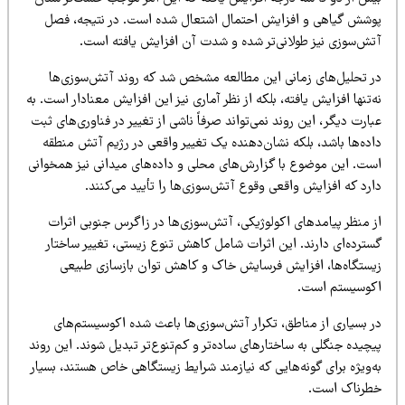
وشش گیاهی و افزایش احتمال اشتعال شده است. در نتیجه، فصل
تش‌سوزی نیز طولانی‌تر شده و شدت آن افزایش یافته است.
ر تحلیل‌های زمانی این مطالعه مشخص شد که روند آتش‌سوزی‌ها
‌تنها افزایش یافته، بلکه از نظر آماری نیز این افزایش معنادار است. به
ارت دیگر، این روند نمی‌تواند صرفاً ناشی از تغییر در فناوری‌های ثبت
اده‌ها باشد، بلکه نشان‌دهنده یک تغییر واقعی در رژیم آتش منطقه
ست. این موضوع با گزارش‌های محلی و داده‌های میدانی نیز همخوانی
رد که افزایش واقعی وقوع آتش‌سوزی‌ها را تأیید می‌کنند.
ز منظر پیامدهای اکولوژیکی، آتش‌سوزی‌ها در زاگرس جنوبی اثرات
سترده‌ای دارند. این اثرات شامل کاهش تنوع زیستی، تغییر ساختار
یستگاه‌ها، افزایش فرسایش خاک و کاهش توان بازسازی طبیعی
کوسیستم است.
ر بسیاری از مناطق، تکرار آتش‌سوزی‌ها باعث شده اکوسیستم‌های
چیده جنگلی به ساختارهای ساده‌تر و کم‌تنوع‌تر تبدیل شوند. این روند
‌ویژه برای گونه‌هایی که نیازمند شرایط زیستگاهی خاص هستند، بسیار
طرناک است.