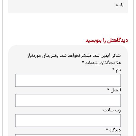
پاسخ
یدگاهتان را بنویسید
نشانی ایمیل شما منتشر نخواهد شد.
بخش‌های موردنیاز
علامت‌گذاری شده‌اند
*
نام
*
ایمیل
*
وب‌ سایت
دیدگاه
*