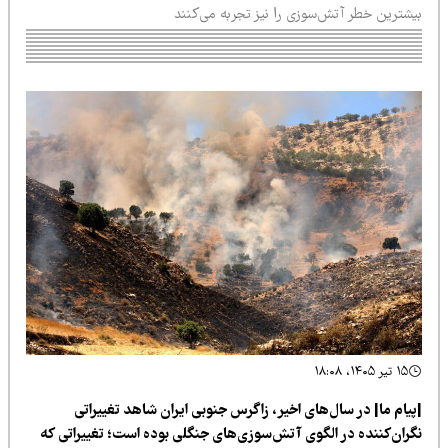
یشترین خطر آتش‌سوزی را نیز تجربه می‌کنند
۱۵ تیر ۱۴۰۵، ۱۸:۰۸
پیام ما| در سال‌های اخیر، زاگرس جنوبی ایران شاهد تغییراتی
گران‌کننده در الگوی آتش‌سوزی‌های جنگلی بوده است؛ تغییراتی که