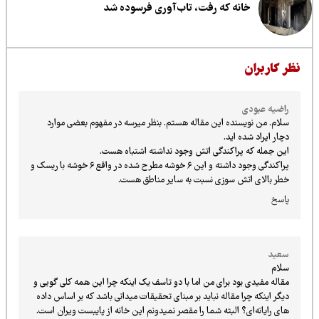
خانه که رفت، تاب‌آوری فرسوده شد
ظر کاربران
راضیه عبودی
سلام. من نویسنده این مقاله هستم. بنظر میرسه در مفهوم بعضی موارد
دچار ایراد شده اید.
این جمله که پراکندگی اتش وجود نداشته اشتباه هست.
پراکندگی وجود داشته و این ۶ خوشه مطرح شده در واقع ۶ خوشه با ریسک و
خطر بالای اتش سوزی نسبت به سایر مناطق هست.
پاسخ
سعید
سلام
مقاله مفیدی بود برای من اما با دو تاسف یک اینکه چرا این همه کلی گویی و
دیگر اینکه چرا مقاله نباید بر مبنای تحقیقات میدانی باشد که بر اساس داده
های رایانه‌ای؟ البته شما را مقصر نمیدونم این خانه از پایبست ویران است.