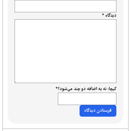
دیدگاه
*
کپچا: نه به اضافه دو چند می‌شود؟
*