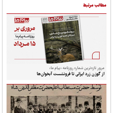
طالب مرتبط
مرور تازه‌ترین شماره روزنامه «پیام ما»
از گوزن زرد ایرانی تا فرونشست آبخوان‌ها