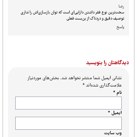
رضا
سخت‌ترین نوع فقر داشتن دارایی‌ای است که توان بازسازی‌اش را نداری
توصیف دقیق و دردناک از بن‌بست فعلی
پاسخ
یدگاهتان را بنویسید
نشانی ایمیل شما منتشر نخواهد شد.
بخش‌های موردنیاز
علامت‌گذاری شده‌اند
*
نام
*
ایمیل
*
وب‌ سایت