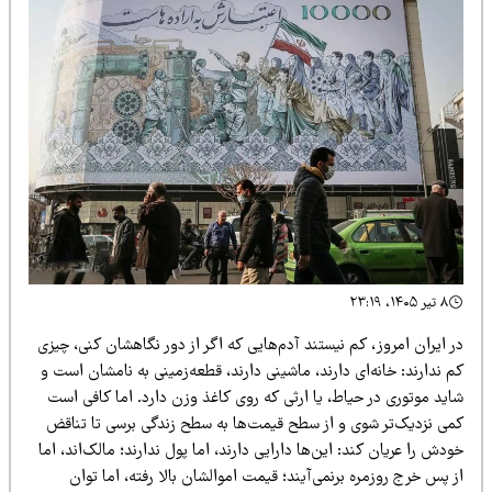
۸ تیر ۱۴۰۵، ۲۳:۱۹
 ایران امروز، کم نیستند آدم‌هایی که اگر از دور نگاهشان کنی، چیزی
 ندارند: خانه‌ای دارند، ماشینی دارند، قطعه‌زمینی به نامشان است و
اید موتوری در حیاط، یا ارثی که روی کاغذ وزن دارد. اما کافی است
می نزدیک‌تر شوی و از سطح قیمت‌ها به سطح زندگی برسی تا تناقض
دش را عریان کند: این‌ها دارایی دارند، اما پول ندارند؛ مالک‌اند، اما
 پس خرج روزمره برنمی‌آیند؛ قیمت اموالشان بالا رفته، اما توان