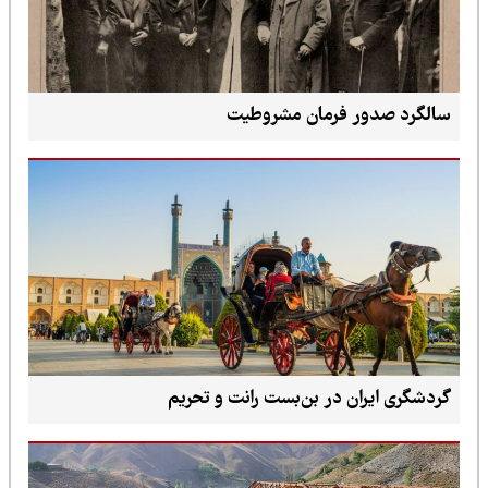
سالگرد صدور فرمان مشروطیت
گردشگری ایران در بن‌بست رانت و تحریم