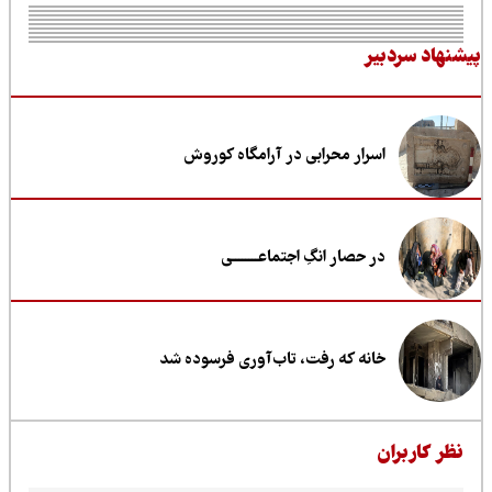
نهاد سردبیر
اسرار محرابی در آرامگاه کوروش
در حصار انگِ اجتماعــــــــی
خانه که رفت، تاب‌آوری فرسوده شد
ظر کاربران