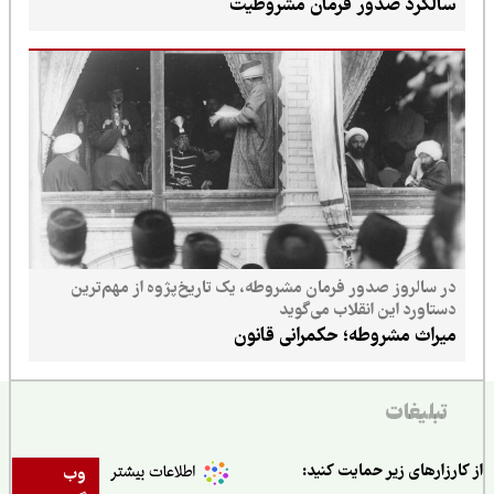
سالگرد صدور فرمان مشروطیت
در سالروز صدور فرمان مشروطه، یک تاریخ‌پژوه از مهم‌ترین
دستاورد این انقلاب می‌گوید
میراث مشروطه؛ حکمرانی قانون
تبلیغات
ارزارهای زیر حمایت کنید:
وب