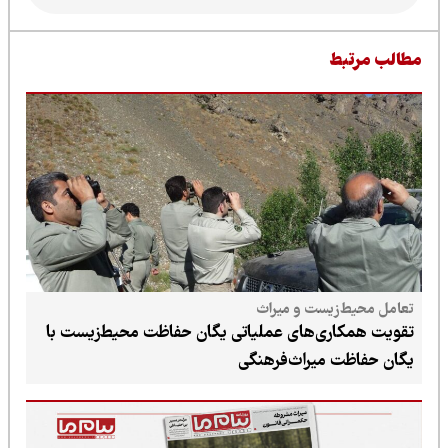
طالب مرتبط
تعامل محیط‌زیست و میراث
تقویت همکاری‌های عملیاتی یگان حفاظت محیط‌زیست با
یگان حفاظت میراث‌فرهنگی