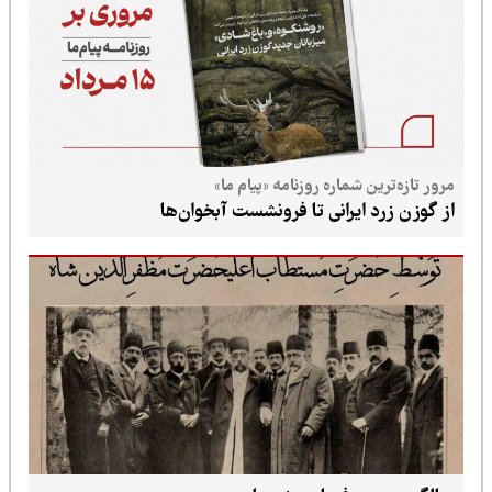
مرور تازه‌ترین شماره روزنامه «پیام ما»
از گوزن زرد ایرانی تا فرونشست آبخوان‌ها