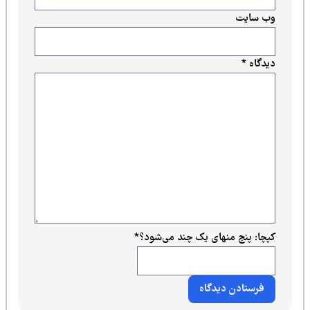
وب‌ سایت
دیدگاه
*
کپچا: پنج منهای یک چند می‌شود؟
*