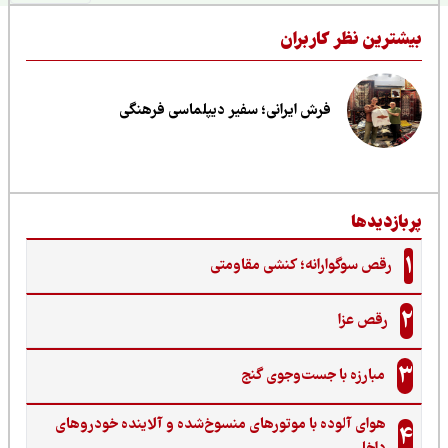
یشترین نظر کاربران
فرش ایرانی؛ سفیر دیپلماسی فرهنگی
ربازدیدها
1
رقص سوگوارانه؛ کنشی مقاومتی
2
رقص عزا
3
مبارزه با جست‌وجوی گنج‌
هوای آلوده با موتورهای منسوخ‌شده و آلاینده خودروهای
4