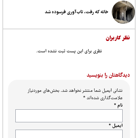
خانه که رفت، تاب‌آوری فرسوده شد
ظر کاربران
نظری برای این پست ثبت نشده است.
یدگاهتان را بنویسید
نشانی ایمیل شما منتشر نخواهد شد.
بخش‌های موردنیاز
علامت‌گذاری شده‌اند
*
نام
*
ایمیل
*