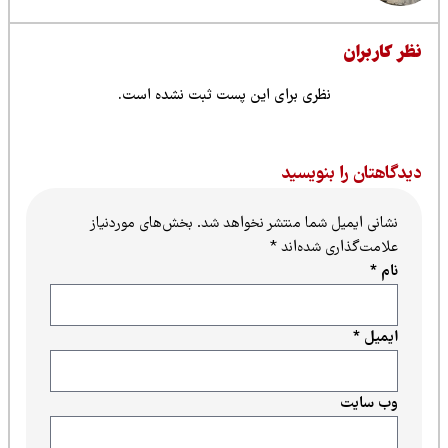
ظر کاربران
نظری برای این پست ثبت نشده است.
یدگاهتان را بنویسید
نشانی ایمیل شما منتشر نخواهد شد.
بخش‌های موردنیاز
علامت‌گذاری شده‌اند
*
نام
*
ایمیل
*
وب‌ سایت