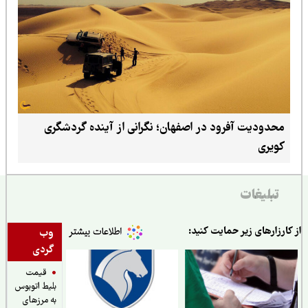
محدودیت آفرود در اصفهان؛ نگرانی از آینده گردشگری
کویری
تبلیغات
ارزارهای زیر حمایت کنید:
وب
گردی
قیمت
بلیط اتوبوس
به مرزهای