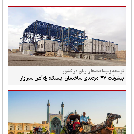
توسعه زیرساخت‌های ریلی در کشور
پیشرفت ۴۷ درصدی ساختمان ایستگاه راه‌آهن سبزوار