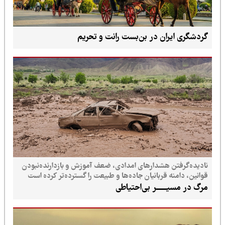
گردشگری ایران در بن‌بست رانت و تحریم
نادیده‌گرفتن هشدارهای امدادی، ضعف آموزش و بازدارنده‌نبودن
قوانین، دامنه قربانیان جاده‌ها و طبیعت را گسترده‌تر کرده است
مرگ در مسیـــــــر بی‌احتیاطی