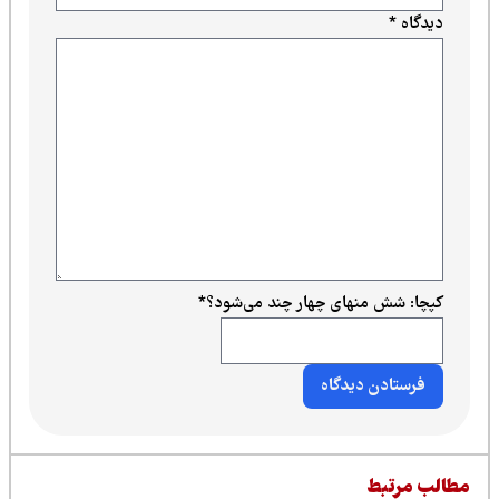
دیدگاه
*
کپچا: شش منهای چهار چند می‌شود؟
*
طالب مرتبط