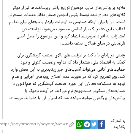
اوه بر چالش‌های مالی، موضوع توزیع رانتی زیرساخت‌ها نیز از دیگر
لایه‌های مطرح شده توسط رئیس انجمن صنفی دفاتر خدمات مسافرتی
ت. وی با بیان اینکه دسترسی به اینترنت پایدار و حرفه‌ای برای تداوم
عالیت این دفاتر یک نیاز اساسی محسوب می‌شود، از اختصاص
تیازات به افراد غیرمرتبط انتقاد کرد و این موضوع را عامل اصلی
ارضایتی در میان فعالان صنف دانست.
فیعی در پایان با تأکید بر ظرفیت‌های بالای صنعت گردشگری برای
مک به اقتصاد ملی، هشدار داد که تداوم وضعیت کنونی و نبود
مایت‌های کافی، می‌تواند آسیب‌های جبران‌ناپذیری به این بخش وارد
ند. وی تصریح کرد که در صورت عدم اصلاح رویه‌های اجرایی و عدم
وجه به مشکلات فعالان این حوزه، صنعت گردشگری که هم‌اکنون با
سارت‌های سنگینی دست‌وپنج نرم می‌کند، در آینده نزدیک با
الش‌های بزرگ‌تری مواجه خواهد شد که احیای آن را دشوارتر می‌سازد.
 اشتراک
ذارید: