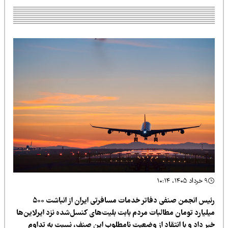
۹ خرداد ۱۴۰۵، ۱۰:۱۴
رئیس انجمن صنفی دفاتر خدمات مسافرتی ایران از انباشت ۵۰۰
یلیارد تومان مطالبات مردم بابت بلیت‌های کنسل‌شده نزد ایرلاین‌ها
بر داد و با انتقاد از وضعیت نامطلوب این صنف، نسبت به تداوم