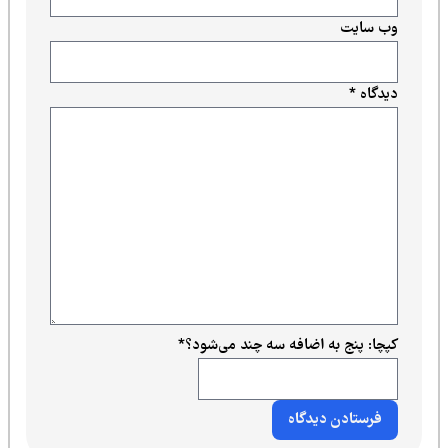
وب‌ سایت
دیدگاه
*
کپچا: پنج به اضافه سه چند می‌شود؟
*