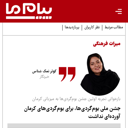
لب مرتبط
نظر کاربران
پربازدیدها
یراث فرهنگی
کوثر نمک شناس
خبرنگار
زخوانی تجربه اولین جشن بوم‌گردی‌ها به میزبانی کرمان
شن ملی بوم‌گردی‌ها، برای بوم‌گردی‌های کرمان
ورده‌ای نداشت