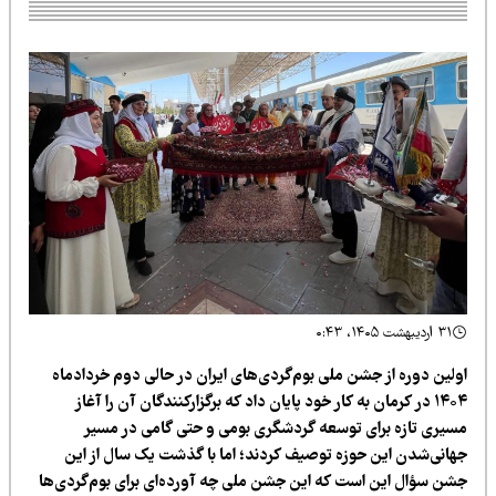
۳۱ اردیبهشت ۱۴۰۵، ۰:۴۳
ولین دوره از جشن ملی بوم‌گردی‌های ایران در حالی دوم خردادماه
۱۴۰۴ در کرمان به کار خود پایان داد که برگزارکنندگان آن را آغاز
سیری تازه برای توسعه گردشگری بومی و حتی گامی در مسیر
هانی‌شدن این حوزه توصیف کردند؛ اما با گذشت یک سال از این
شن سؤال این است که این جشن ملی چه آورده‌ای برای بوم‌گردی‌ها