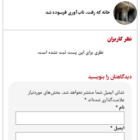
خانه که رفت، تاب‌آوری فرسوده شد
ظر کاربران
نظری برای این پست ثبت نشده است.
یدگاهتان را بنویسید
نشانی ایمیل شما منتشر نخواهد شد.
بخش‌های موردنیاز
علامت‌گذاری شده‌اند
*
نام
*
ایمیل
*