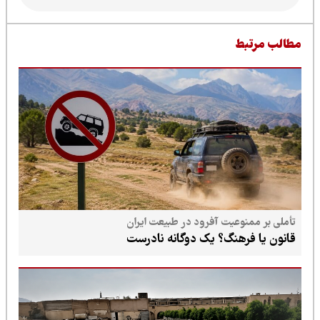
طالب مرتبط
تأملی بر ممنوعیت آفرود در طبیعت ایران
قانون یا فرهنگ؟ یک دوگانه نادرست