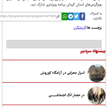
م‌گردی‌های استان کرمان برنامه ویژه‌تری تدارک دید.
 اشتراک
ذارید:
رچسب ها:
گردشگری
نهاد سردبیر
اسرار محرابی در آرامگاه کوروش
در حصار انگِ اجتماعــــــــی