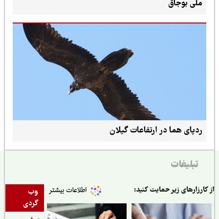
ملی بوجاق
ردپای هما در ارتفاعات گیلان
تبلیغات
ارزارهای زیر حمایت کنید:
وب
گردی