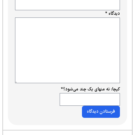
دیدگاه
*
کپچا: نه منهای یک چند می‌شود؟
*