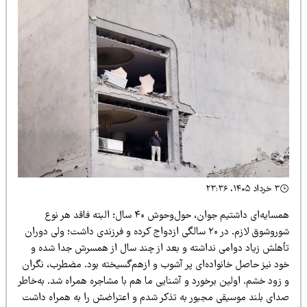
۳ خرداد ۱۴۰۵، ۲۳:۳۶
همسایه‌ای داشتیم جوان، حول‌وحوش ۴۰ سال؛ البته فاقد هر نوع
شوروشوق لازم. در ۲۰ سالگی ازدواج کرده و فرزندی داشت؛ ولی دوران
أهلش زیاد دوامی نداشته و بعد از چند سال از همسرش جدا شده و
ود نیز حاصل خانواده‌ای پر آشوب و ازهم‌گسیخته بود. مضطرب، نگران
زود خشم. اولین برخورد و آشنایی ما هم با مشاجره همراه شد. به‌خاطر
دای بلند موسیقی مجبور به تذکر شدم و اعتراضش را به همراه داشت