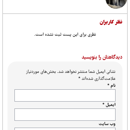
ظر کاربران
نظری برای این پست ثبت نشده است.
یدگاهتان را بنویسید
نشانی ایمیل شما منتشر نخواهد شد.
بخش‌های موردنیاز
علامت‌گذاری شده‌اند
*
نام
*
ایمیل
*
وب‌ سایت