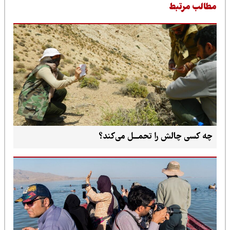
طالب مرتبط
چه کسی چالش را تحمـــل می‌کند؟