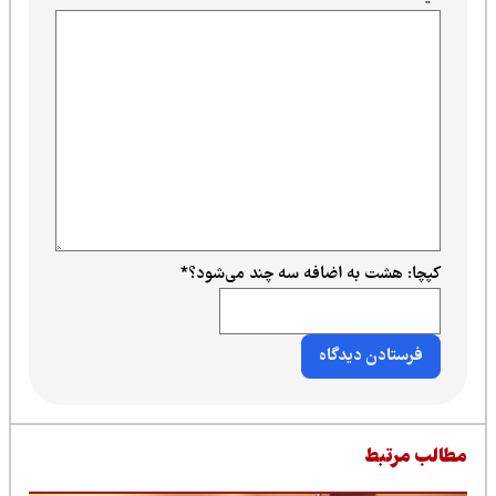
کپچا: هشت به اضافه سه چند می‌شود؟
*
طالب مرتبط