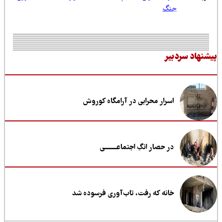
جنگ
نهاد سردبیر
اسرار محرابی در آرامگاه کوروش
در حصار انگِ اجتماعــــــــی
خانه که رفت، تاب‌آوری فرسوده شد