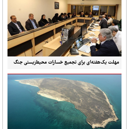
مهلت یک‌هفته‌ای برای تجمیع خسارات محیط‌زیستی جنگ