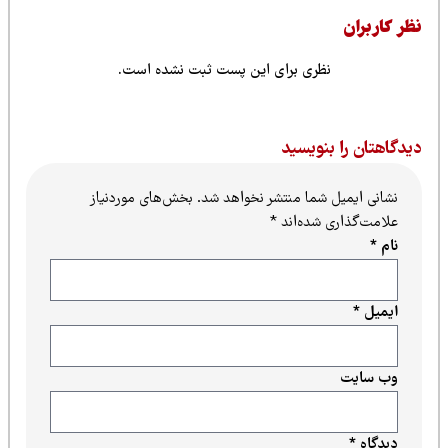
ظر کاربران
نظری برای این پست ثبت نشده است.
یدگاهتان را بنویسید
نشانی ایمیل شما منتشر نخواهد شد.
بخش‌های موردنیاز
علامت‌گذاری شده‌اند
*
نام
*
ایمیل
*
وب‌ سایت
دیدگاه
*