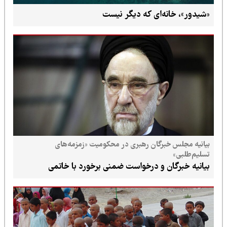
«شیدور»، خانه‌ای که دیگر نیست
بیانیه مجلس خبرگان رهبری در محکومیت «زمزمه‌های
تسلیم‌طلبی»
بیانیه خبرگان و درخواست ضمنی برخورد با خاتمی