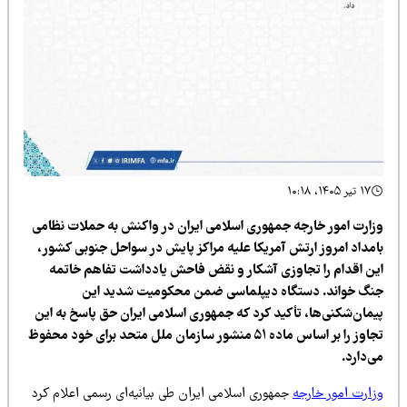
۱۷ تیر ۱۴۰۵، ۱۰:۱۸
زارت امور خارجه جمهوری اسلامی ایران در واکنش به حملات نظامی
امداد امروز ارتش آمریکا علیه مراکز پایش در سواحل جنوبی کشور،
ین اقدام را تجاوزی آشکار و نقض فاحش یادداشت تفاهم خاتمه
نگ خواند. دستگاه دیپلماسی ضمن محکومیت شدید این
یمان‌شکنی‌ها، تأکید کرد که جمهوری اسلامی ایران حق پاسخ به این
تجاوز را بر اساس ماده ۵۱ منشور سازمان ملل متحد برای خود محفوظ
‌دارد.
زارت امور خارجه
جمهوری اسلامی ایران طی بیانیه‌ای رسمی اعلام کرد