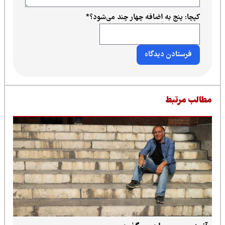
کپچا: پنج به اضافه چهار چند می‌شود؟
*
طالب مرتبط