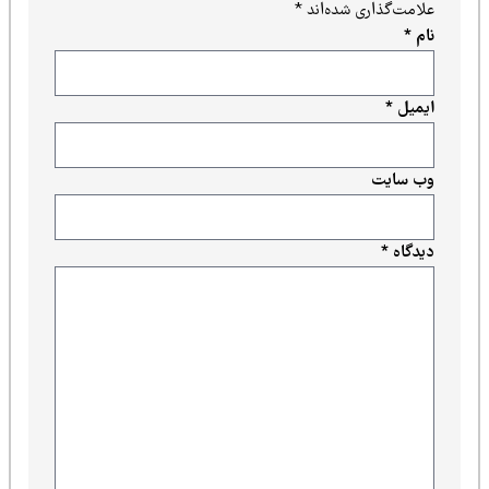
علامت‌گذاری شده‌اند
*
نام
*
ایمیل
*
وب‌ سایت
دیدگاه
*