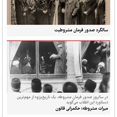
سالگرد صدور فرمان مشروطیت
در سالروز صدور فرمان مشروطه، یک تاریخ‌پژوه از مهم‌ترین
دستاورد این انقلاب می‌گوید
میراث مشروطه؛ حکمرانی قانون