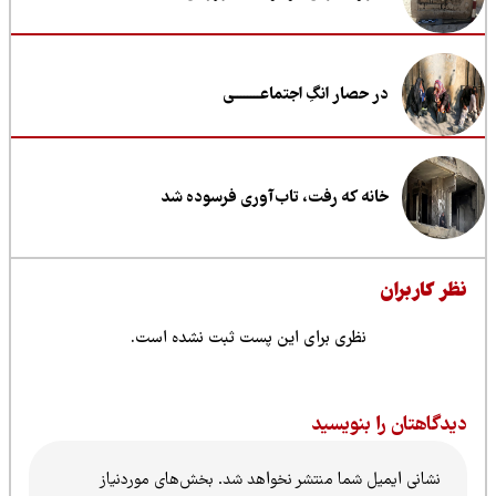
در حصار انگِ اجتماعــــــــی
خانه که رفت، تاب‌آوری فرسوده شد
ظر کاربران
نظری برای این پست ثبت نشده است.
یدگاهتان را بنویسید
نشانی ایمیل شما منتشر نخواهد شد.
بخش‌های موردنیاز