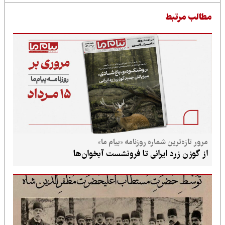
طالب مرتبط
مرور تازه‌ترین شماره روزنامه «پیام ما»
از گوزن زرد ایرانی تا فرونشست آبخوان‌ها