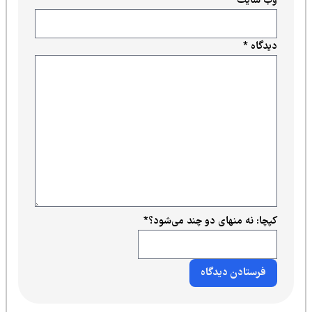
وب‌ سایت
دیدگاه
*
کپچا: نه منهای دو چند می‌شود؟
*