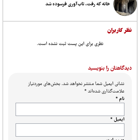
خانه که رفت، تاب‌آوری فرسوده شد
ظر کاربران
نظری برای این پست ثبت نشده است.
یدگاهتان را بنویسید
نشانی ایمیل شما منتشر نخواهد شد.
بخش‌های موردنیاز
علامت‌گذاری شده‌اند
*
نام
*
ایمیل
*