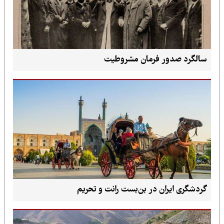
سالگرد صدور فرمان مشروطیت
گردشگری ایران در بن‌بست رانت و تحریم