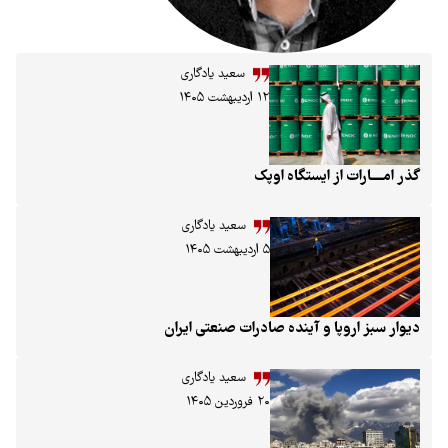
سعید یادگاری
۱۲ اردیبهشت ۱۴۰۵
گذر امــــارات از ایستگاه اوپک
سعید یادگاری
۵ اردیبهشت ۱۴۰۵
دیوار سبز اروپا و آینده صادرات صنعتی ایران
سعید یادگاری
۲۰ فروردین ۱۴۰۵