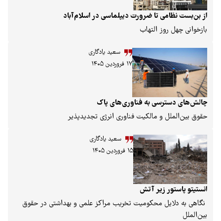
از بن‌بست نظامی تا ضرورت دیپلماسی در اسلام‌آباد
بازخوانی چهل روز التهاب
سعید یادگاری
۱۷ فروردین ۱۴۰۵
چالش‌های دسترسی به فناوری‌های پاک
حقوق بین‌الملل و مالکیت فناوری انرژی تجدیدپذیر
سعید یادگاری
۱۵ فروردین ۱۴۰۵
انستیتو پاستور زیر آتش
نگاهی به دلایل محکومیت تخریب مراکز علمی و بهداشتی در حقوق
بین‌الملل