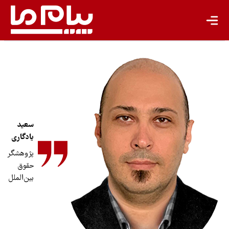
سعید
یادگاری
پژوهشگر
حقوق
بین‌الملل