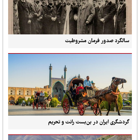
سالگرد صدور فرمان مشروطیت
گردشگری ایران در بن‌بست رانت و تحریم