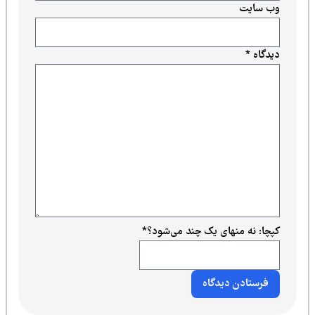
وب‌ سایت
دیدگاه
*
کپچا: نه منهای یک چند می‌شود؟
*