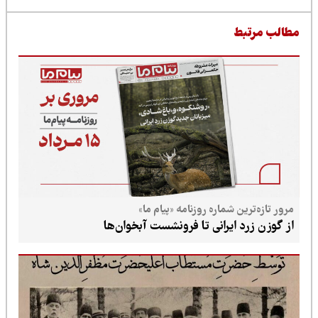
طالب مرتبط
مرور تازه‌ترین شماره روزنامه «پیام ما»
از گوزن زرد ایرانی تا فرونشست آبخوان‌ها