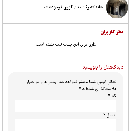
خانه که رفت، تاب‌آوری فرسوده شد
ظر کاربران
نظری برای این پست ثبت نشده است.
یدگاهتان را بنویسید
نشانی ایمیل شما منتشر نخواهد شد.
بخش‌های موردنیاز
علامت‌گذاری شده‌اند
*
نام
*
ایمیل
*