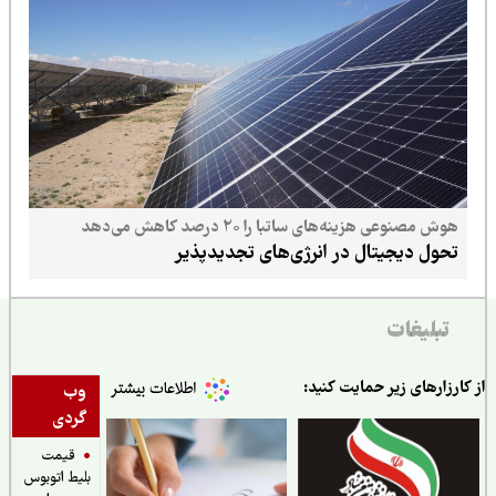
هوش مصنوعی هزینه‌های ساتبا را ۲۰ درصد کاهش می‌دهد
تحول دیجیتال در انرژی‌های تجدیدپذیر
تبلیغات
ارزارهای زیر حمایت کنید:
وب
گردی
قیمت
بلیط اتوبوس