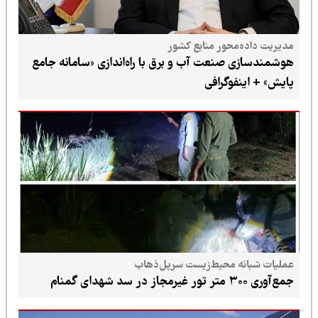
مدیریت داده‌محور منابع کشور
هوشمندسازی صنعت آب و برق با راه‌اندازی «سامانه جامع
پایش» + اینفوگرافی
عملیات شبانه محیط‌زیست سرپل‌ذهاب
جمع‌آوری ۳۰۰ متر تور غیرمجاز در سد شهدای گمنام