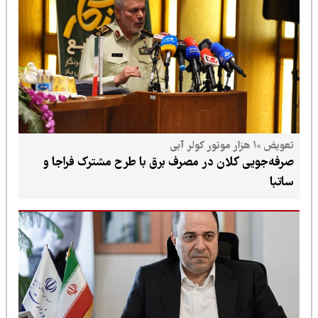
تعویض ۱۰ هزار موتور کولر آبی
صرفه‌جویی کلان در مصرف برق با طرح مشترک فراجا و
ساتبا