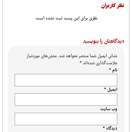
ظر کاربران
نظری برای این پست ثبت نشده است.
یدگاهتان را بنویسید
نشانی ایمیل شما منتشر نخواهد شد.
بخش‌های موردنیاز
علامت‌گذاری شده‌اند
*
نام
*
ایمیل
*
وب‌ سایت
دیدگاه
*