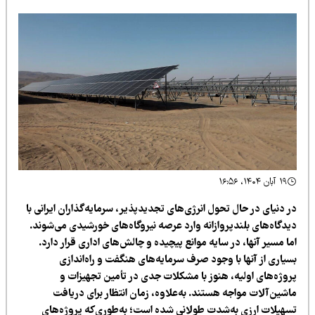
۱۹ آبان ۱۴۰۴، ۱۶:۵۶
 دنیای در حال تحول انرژی‌های تجدیدپذیر، سرمایه‌گذاران ایرانی با
یدگاه‌های بلندپروازانه وارد عرصه نیروگاه‌های خورشیدی می‌شوند.
ا مسیر آنها، در سایه موانع پیچیده و چالش‌های اداری قرار دارد.
سیاری از آنها با وجود صرف سرمایه‌های هنگفت و راه‌اندازی
روژه‌های اولیه، هنوز با مشکلات جدی در تأمین تجهیزات و
اشین‌آلات مواجه هستند. به‌علاوه، زمان انتظار برای دریافت
سهیلات ارزی به‌شدت طولانی شده است؛ به‌طوری‌که پروژه‌های