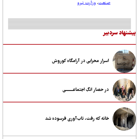
صنعت
،
وزارت نیرو
نهاد سردبیر
اسرار محرابی در آرامگاه کوروش
در حصار انگِ اجتماعــــــــی
خانه که رفت، تاب‌آوری فرسوده شد