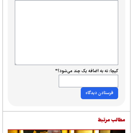
کپچا: نه به اضافه یک چند می‌شود؟
*
طالب مرتبط