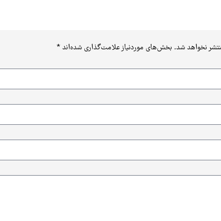
نتشر نخواهد شد.
بخش‌های موردنیاز علامت‌گذاری شده‌اند
*