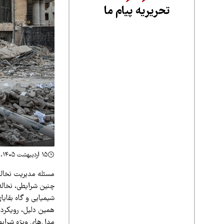
تحریریه پیام ما
۱۵ اردیبهشت ۱۴۰۵، ۲۱:۲۴
مسئله مدیریت نخاله‌
چنین شرایطی، نخاله‌
شیمیایی و گاه بقایا
همین دلیل، رویکرد 
مدل‌های ویژه شرایط