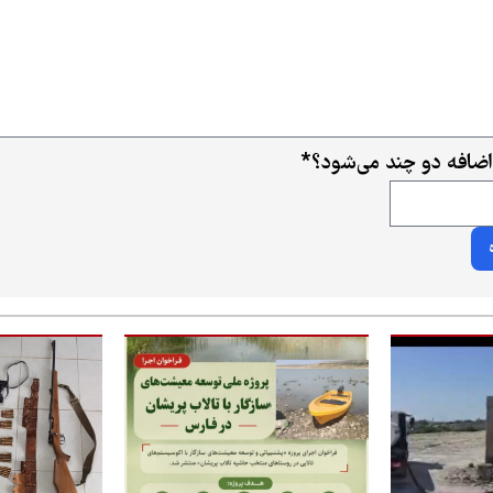
اضافه دو چند می‌شود؟
*