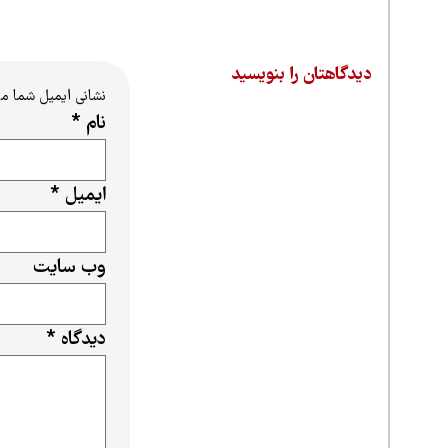
دیدگاهتان را بنویسید
نشانی ایمیل شما م
نام
*
ایمیل
*
وب‌ سایت
دیدگاه
*