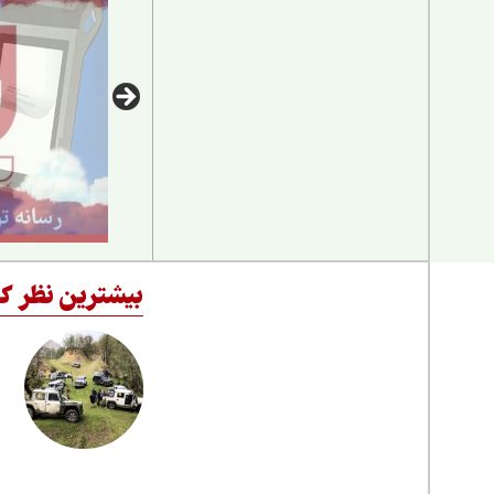
بیشترین نظر کا