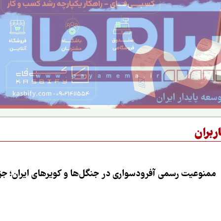
ربران
ممنوعیت رسمی آفرودسواری در جنگل‌ها و کویرهای ایران؛ جزی