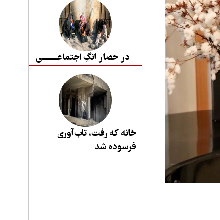
در حصار انگِ اجتماعــــــــی
خانه که رفت، تاب‌آوری
فرسوده شد