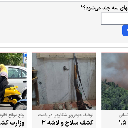
ای سه چند می‌شود؟
*
نسانی
توقیف خودروی شکارچی در باشت
رفع موانع قانو
آتش‌سوزی در ۱.۵
کشف سلاح و لاشه ۳
وزارت کشو