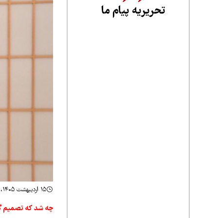
تحریریه پیام ما
۱۵ اردیبهشت ۱۴۰۵، ۲۰:۳۷
چه شد که تصمیم گرف