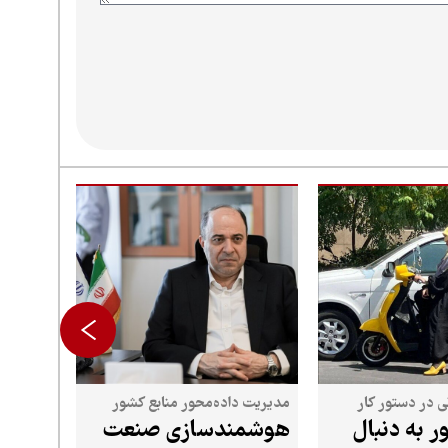
نی در دستور کار
مدیریت داده‌محور منابع کشور
ر به دنبال
هوشمندسازی صنعت