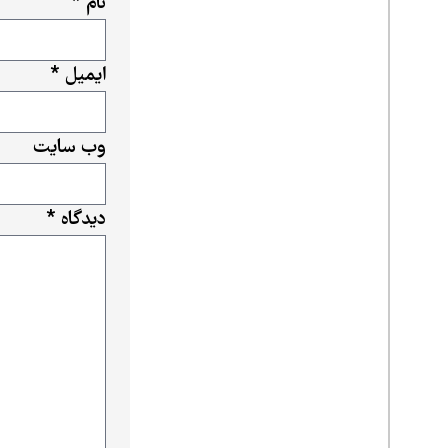
نام
*
ایمیل
*
وب‌ سایت
دیدگاه
*