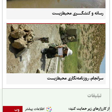
رسانه و کنشگــــــری محیط‌زیست
سرانجام، روزنامه‌نگاری محیط‌زیست
تبلیغات
ارزارهای زیر حمایت کنید:
وب