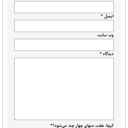
ایمیل
*
وب‌ سایت
دیدگاه
*
کپچا: هفت منهای چهار چند می‌شود؟
*