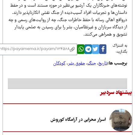
وشته‌های خبرنگاران یک آرشیو بی‌نظیر در حوزه مستند است و در حفظ
ستان‌ها و تجربیات افراد آسیب‌دیده از جنگ نقشی انکارناپذیر دارند.
رواقع اهالی رسانه با حفظ خاطرات جنگ، چه از روایت‌های رسمی و چه
 دیدگاه سربازان و غیرنظامیان، بشر را برای رسیدن به صلحی پایدار
شویق و همراهی می‌کنند.
 اشتراک
ذارید:
رچسب ها:
تاریخ
،
جنگ
،
حقوق بشر
،
کودکان
نهاد سردبیر
اسرار محرابی در آرامگاه کوروش