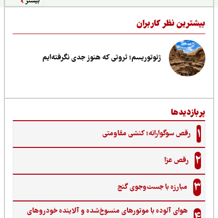
بیشتر
یشترین نظر کاربران
ژئوتوریسم؛ ثروتی که هنوز جدی نگرفته‌ایم
ربازدیدها
1
رقص سوگوارانه؛ کنشی مقاومتی
2
رقص عزا
3
مبارزه با جست‌وجوی گنج‌
هوای آلوده با موتورهای منسوخ‌شده و آلاینده خودروهای
4