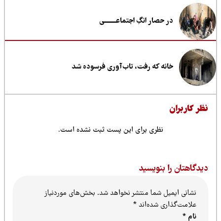
در حصار انگِ اجتماعــــــــی
خانه که رفت، تاب‌آوری فرسوده شد
ظر کاربران
نظری برای این پست ثبت نشده است.
یدگاهتان را بنویسید
نشانی ایمیل شما منتشر نخواهد شد.
بخش‌های موردنیاز
علامت‌گذاری شده‌اند
*
نام
*