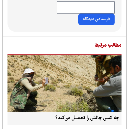
طالب مرتبط
چه کسی چالش را تحمـــل می‌کند؟