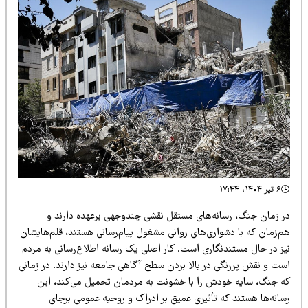
۶ تیر ۱۴۰۴، ۱۷:۴۴
ر زمان جنگ، رسانه‌های مستقل نقشی چندوجهی برعهده دارند و
م‌زمان که با دشواری‌های روانی مشغول پیام‌رسانی هستند، قلم‌هایشان
یز در حال مستندنگاری است. کار اصلی یک رسانه اطلاع‌رسانی به مردم
ست و نقش پررنگی در بالا بردن سطح آگاهی جامعه نیز دارند. در زمانی
ه جنگ، سایه خودش را با خشونت به مردمان تحمیل می‌کند، این
سانه‌ها هستند که تأثیری عمیق بر ادراک و روحیه عمومی برجای