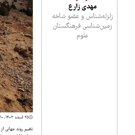
مهدی زارع
زلزله‌شناس و عضو شاخه
زمین‌شناسی فرهنگستان
علوم
۲۵ اسفند ۱۴۰۳، ۱۸:۴۰
تغییر روند جهانی از