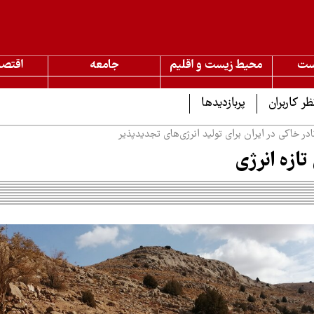
ست
محیط زیست و اقلیم
جامعه
اقتصا
ظر کاربران
پربازدیدها
ر خاکی در ایران برای تولید انرژی‌های تجدیدپذیر
ازه انرژی