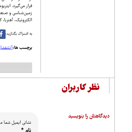
قرار می‌گیرد. ایتری
زمین‌شناسی و صنعتی 
الکترونیک، آهنربا، ک
به اشتراک بگذارید:
برچسب ها:
آتشفشا
نظر کاربران
دیدگاهتان را بنویسید
نشانی ایمیل شما م
نام
*