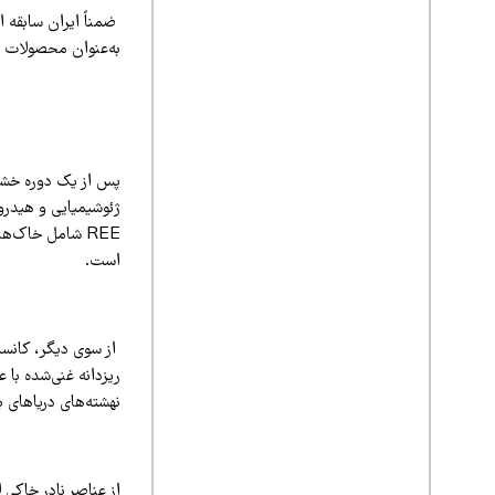
به‌عنوان محصولات جا
REE شامل خاک‌ه
است.
از سوی دیگر، کانسا
نهشته‌های دریاهای ب