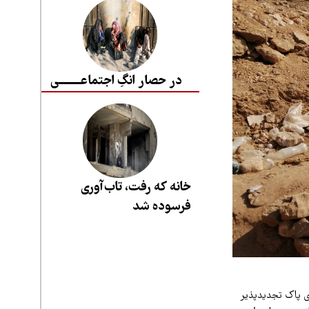
در حصار انگِ اجتماعــــــــی
خانه که رفت، تاب‌آوری
فرسوده شد
ژی پاک تجدیدپذیر