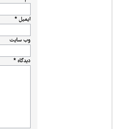
ایمیل
*
وب‌ سایت
دیدگاه
*