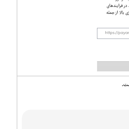
در فرایندهای
 بالا از جمله
ست.