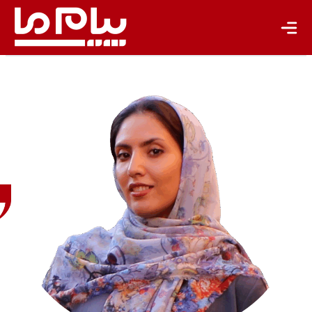
محدثه
امیری‌مقدم
جامعه‌شناس