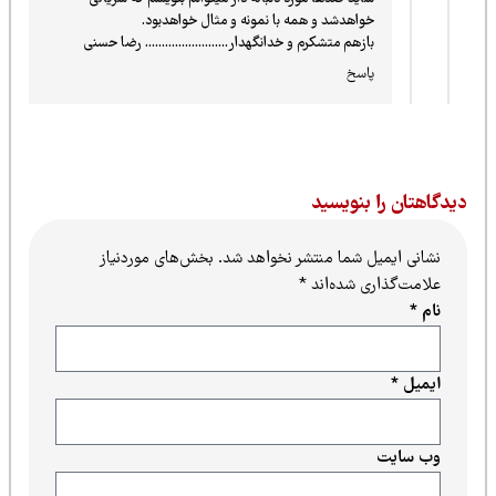
خواهدشد و همه با نمونه و مثال خواهدبود.
بازهم متشکرم و خدانگهدار......................... رضا حسنی
پاسخ
یدگاهتان را بنویسید
نشانی ایمیل شما منتشر نخواهد شد.
بخش‌های موردنیاز
علامت‌گذاری شده‌اند
*
نام
*
ایمیل
*
وب‌ سایت