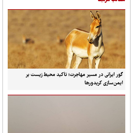
طالب مرتبط
گور ایرانی در مسیر مهاجرت؛ تأکید محیط زیست بر
ایمن‌سازی کریدورها