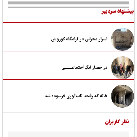
نهاد سردبیر
اسرار محرابی در آرامگاه کوروش
در حصار انگِ اجتماعــــــــی
خانه که رفت، تاب‌آوری فرسوده شد
ظر کاربران