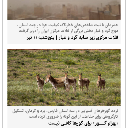
همزمان با ثبت شاخص‌های خطرناک کیفیت هوا در چند استان،
موج گرد و غبار بخش بزرگی از فلات مرکزی ایران را دربر گرفت
فلات مرکزی زیر سایه گرد و غبار | پنج‌شنبه ۱۱ تیر
تردد گورخرهای آسیایی در سه استان فارس، یزد و کرمان، تشکیل
کارگروهی برای حفاظت از این گونه را ضروری کرده است
«بهرام گــــــور» برای گورها کافــی نیست