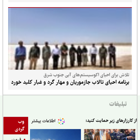
تلاش برای احیای اکوسیستم‌های آبی جنوب شرق
برنامه احیای تالاب جازموریان و مهار گرد و غبار کلید خورد
تبلیغات
ارزارهای زیر حمایت کنید:
وب
گردی
قیمت