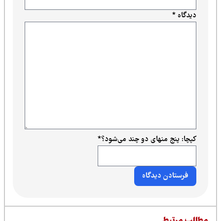
دیدگاه
*
کپچا: پنج منهای دو چند می‌شود؟
*