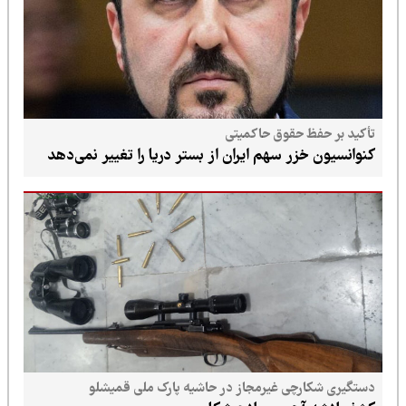
تأکید بر حفظ حقوق حاکمیتی
کنوانسیون خزر سهم ایران از بستر دریا را تغییر نمی‌دهد
دستگیری شکارچی غیرمجاز در حاشیه پارک ملی قمیشلو