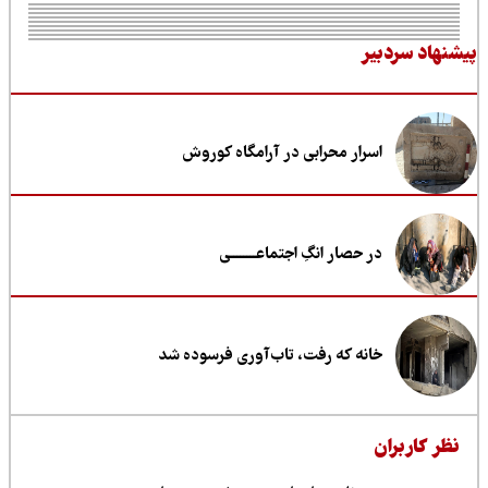
نهاد سردبیر
اسرار محرابی در آرامگاه کوروش
در حصار انگِ اجتماعــــــــی
خانه که رفت، تاب‌آوری فرسوده شد
ظر کاربران