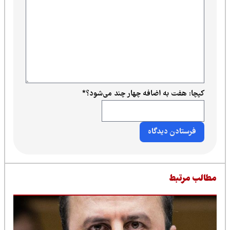
کپچا: هفت به اضافه چهار چند می‌شود؟
*
طالب مرتبط