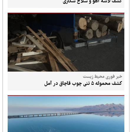
کشف لاشه آهو و سلاح شکاری
خبر فوری محیط زیست
کشف محموله ۵ تنی چوب قاچاق در آمل