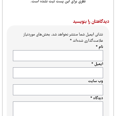
نظری برای این پست ثبت نشده است.
یدگاهتان را بنویسید
نشانی ایمیل شما منتشر نخواهد شد.
بخش‌های موردنیاز
علامت‌گذاری شده‌اند
*
نام
*
ایمیل
*
وب‌ سایت
دیدگاه
*