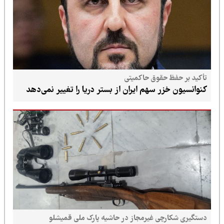
تأکید بر حفظ حقوق حاکمیتی
کنوانسیون خزر سهم ایران از بستر دریا را تغییر نمی‌دهد
دستگیری شکارچی غیرمجاز در حاشیه پارک ملی قمیشلو