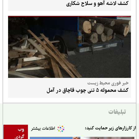
کشف لاشه آهو و سلاح شکاری
خبر فوری محیط زیست
کشف محموله ۵ تنی چوب قاچاق در آمل
تبلیغات
ارزارهای زیر حمایت کنید:
وب
گردی