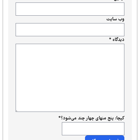
وب‌ سایت
دیدگاه
*
کپچا: پنج منهای چهار چند می‌شود؟
*