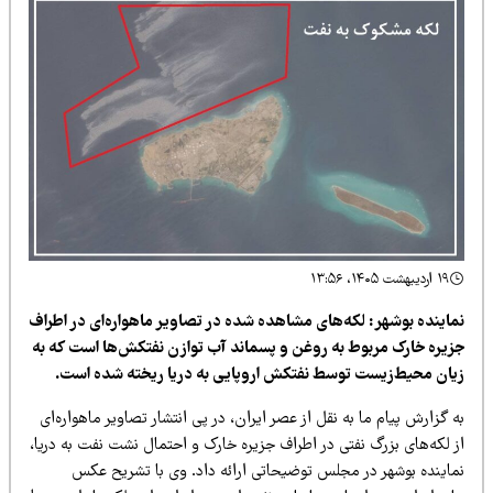
۱۹ اردیبهشت ۱۴۰۵، ۱۳:۵۶
ماینده بوشهر: لکه‌های مشاهده شده در تصاویر ماهواره‌ای در اطراف
زیره خارک مربوط به روغن و پسماند آب توازن نفتکش‌ها است که به
یان محیط‌زیست توسط نفتکش اروپایی به دریا ریخته شده است.
 گزارش پیام ما به نقل از عصر ایران، در پی انتشار تصاویر ماهواره‌ای
 لکه‌های بزرگ نفتی در اطراف جزیره خارک و احتمال نشت نفت به دریا،
ماینده بوشهر در مجلس توضیحاتی ارائه داد. وی با تشریح عکس