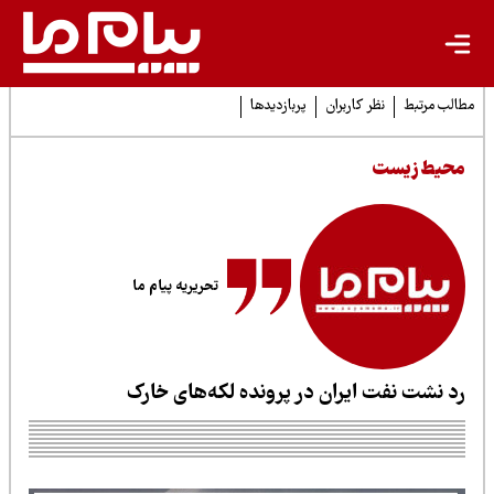
لب مرتبط
نظر کاربران
پربازدیدها
حیط زیست
تحریریه پیام ما
د نشت نفت ایران در پرونده لکه‌های خارک