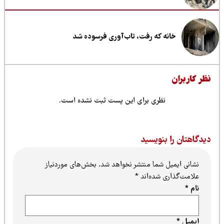
خانه که رفت، تاب‌آوری فرسوده شد
ظر کاربران
نظری برای این پست ثبت نشده است.
یدگاهتان را بنویسید
نشانی ایمیل شما منتشر نخواهد شد.
بخش‌های موردنیاز
علامت‌گذاری شده‌اند
*
نام
*
ایمیل
*