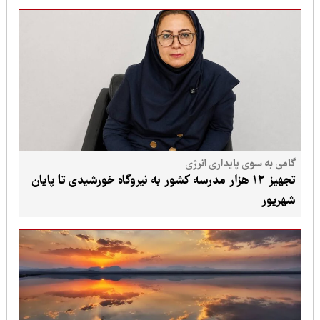
گامی به سوی پایداری انرژی
تجهیز ۱۲ هزار مدرسه کشور به نیروگاه خورشیدی تا پایان
شهریور