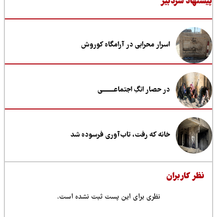
نهاد سردبیر
اسرار محرابی در آرامگاه کوروش
در حصار انگِ اجتماعــــــــی
خانه که رفت، تاب‌آوری فرسوده شد
ظر کاربران
نظری برای این پست ثبت نشده است.