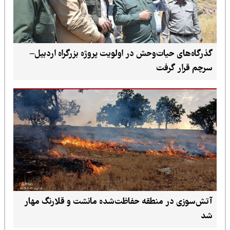
گذرگاه‌های حیات‌وحش در اولویت پروژه بزرگراه اردبیل–
سرچم قرار گرفت
آتش‌سوزی در منطقه حفاظت‌شده مانشت و قلارنگ مهار
شد