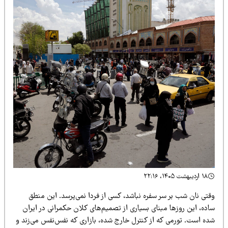
۱۸ اردیبهشت ۱۴۰۵، ۲۲:۱۶
قتی نان شب بر سر سفره نباشد، کسی از فردا نمی‌پرسد. این منطق
اده، این روزها مبنای بسیاری از تصمیم‌های کلان حکمرانی در ایران
ده است. تورمی که از کنترل خارج شده، بازاری که نفس‌نفس می‌زند و