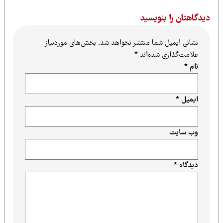
یدگاهتان را بنویسید
نشانی ایمیل شما منتشر نخواهد شد.
بخش‌های موردنیاز
علامت‌گذاری شده‌اند
*
نام
*
ایمیل
*
وب‌ سایت
دیدگاه
*