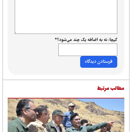
کپچا: نه به اضافه یک چند می‌شود؟
*
طالب مرتبط