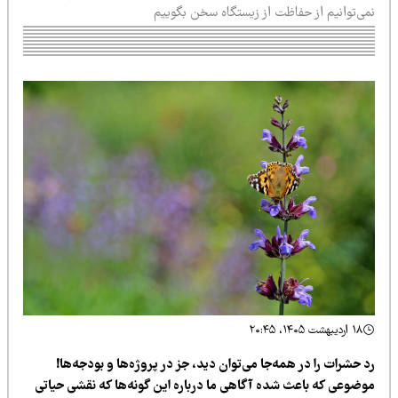
می‌توانیم از حفاظت از زیستگاه سخن بگوییم
۱۸ اردیبهشت ۱۴۰۵، ۲۰:۴۵
 حشرات را در همه‌جا می‌توان دید، جز در پروژه‌ها و بودجه‌ها!
وضوعی که باعث شده آگاهی ما درباره این گونه‌ها که نقشی حیاتی