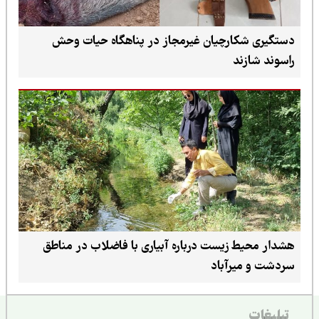
دستگیری شکارچیان غیرمجاز در پناهگاه حیات وحش
راسوند شازند
هشدار محیط زیست درباره آبیاری با فاضلاب در مناطق
سردشت و میرآباد
تبلیغات