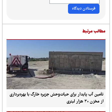
طالب مرتبط
تأمین آب پایدار برای حیات‌وحش جزیره خارگ با بهره‌برداری
از مخزن ۲۰ هزار لیتری