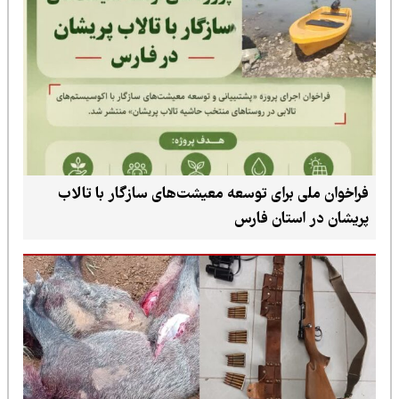
فراخوان ملی برای توسعه معیشت‌های سازگار با تالاب
پریشان در استان فارس