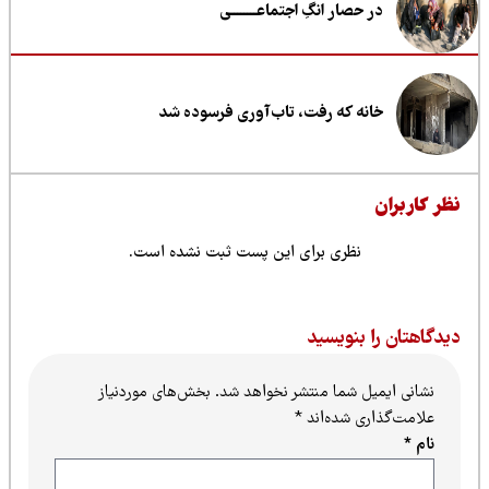
در حصار انگِ اجتماعــــــــی
خانه که رفت، تاب‌آوری فرسوده شد
ظر کاربران
نظری برای این پست ثبت نشده است.
یدگاهتان را بنویسید
نشانی ایمیل شما منتشر نخواهد شد.
بخش‌های موردنیاز
علامت‌گذاری شده‌اند
*
نام
*