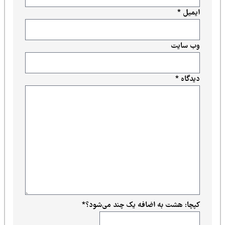
ایمیل
*
وب‌ سایت
دیدگاه
*
کپچا: هشت به اضافه یک چند می‌شود؟
*