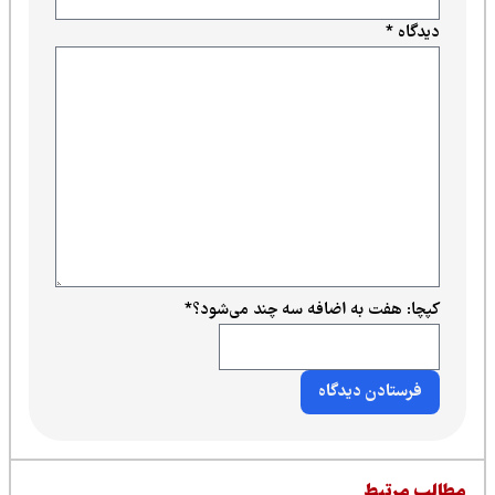
دیدگاه
*
کپچا: هفت به اضافه سه چند می‌شود؟
*
طالب مرتبط