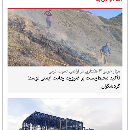
مهار حریق ۳ هکتاری در اراضی الموت غربی
تأکید محیط‌زیست بر ضرورت رعایت ایمنی توسط
گردشگران