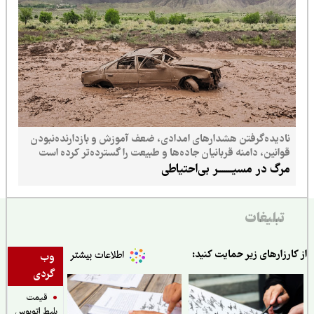
نادیده‌گرفتن هشدارهای امدادی، ضعف آموزش و بازدارنده‌نبودن
قوانین، دامنه قربانیان جاده‌ها و طبیعت را گسترده‌تر کرده است
مرگ در مسیـــــــر بی‌احتیاطی
تبلیغات
ارزارهای زیر حمایت کنید:
وب
گردی
قیمت
بلیط اتوبوس