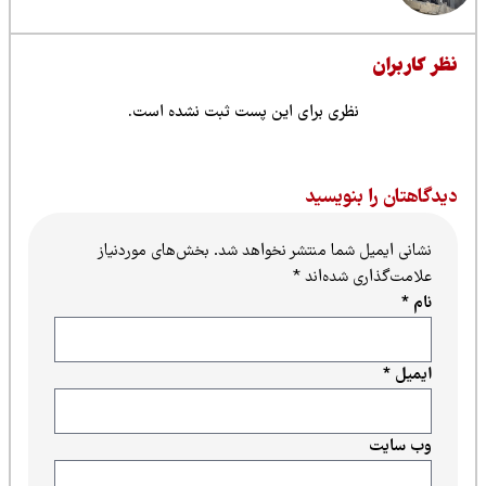
ظر کاربران
نظری برای این پست ثبت نشده است.
یدگاهتان را بنویسید
نشانی ایمیل شما منتشر نخواهد شد.
بخش‌های موردنیاز
علامت‌گذاری شده‌اند
*
نام
*
ایمیل
*
وب‌ سایت