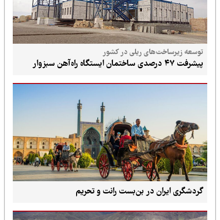
توسعه زیرساخت‌های ریلی در کشور
پیشرفت ۴۷ درصدی ساختمان ایستگاه راه‌آهن سبزوار
گردشگری ایران در بن‌بست رانت و تحریم