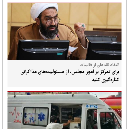
انتقاد نقدعلی از قالیباف
برای تمرکز بر امور مجلس، از مسئولیت‌های مذاکراتی
کناره‌گیری کنید