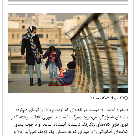
۲۵ خرداد ۱۴۰۵، ۲۲:۰۰
ه‌راه احمدی»؛ درست در نقطه‌ای که ازدحام بازار با گرمای دم‌کرده‌
تابستان شیراز گره می‌خورد، پسرک ۱۰ ساله با صورتی آفتاب‌سوخته، کنار
ری فلزیِ کلاه‌های رنگارنگ تابستانه ایستاده است. او با چوب بلندی
اه‌های آفتاب‌گیر را با مهارتی که به دستان یک کودک نمی‌آید، بالا و