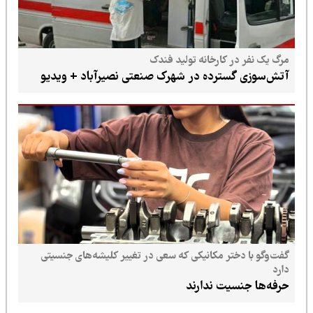
مرگ یک نفر در کارخانه تولید فندک
آتش‌سوزی گسترده در شهرک صنعتی نصیرآباد + ویدیو
گفت‌وگو با دختر مکانیکی که سعی در تغییر کلیشه‌های جنسیتی
دارد
حرفه‌ها جنسیت ندارند