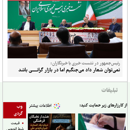
رئیس‌جمهور در نشست خبری با خبرنگاران:
نمی‌توان شعار داد می‌جنگیم اما در بازار گرانــــــی باشد
تبلیغات
ارزارهای زیر حمایت کنید:
وب
گردی
قیمت
بلیط اتوبوس