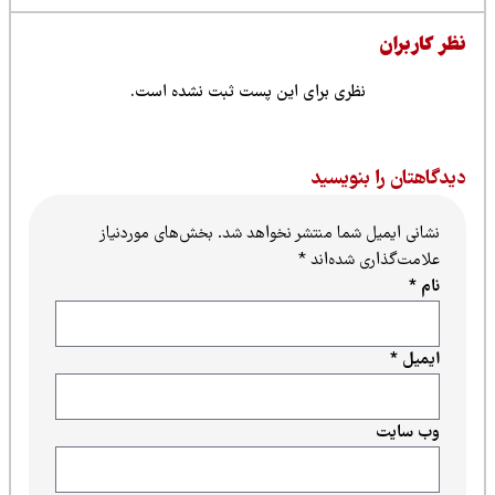
ظر کاربران
نظری برای این پست ثبت نشده است.
یدگاهتان را بنویسید
نشانی ایمیل شما منتشر نخواهد شد.
بخش‌های موردنیاز
علامت‌گذاری شده‌اند
*
نام
*
ایمیل
*
وب‌ سایت