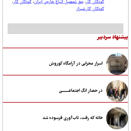
کودکان کار
،
حق تحصیل اتباع خارجی ایران
،
کودکان کار
،
کودکان کار شیراز
نهاد سردبیر
اسرار محرابی در آرامگاه کوروش
در حصار انگِ اجتماعــــــــی
خانه که رفت، تاب‌آوری فرسوده شد