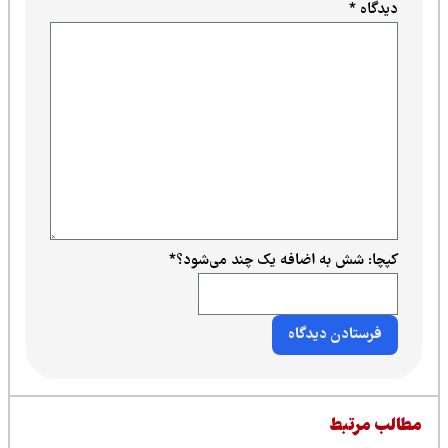
دیدگاه
*
کپچا: شش به اضافه یک چند می‌شود؟
*
طالب مرتبط