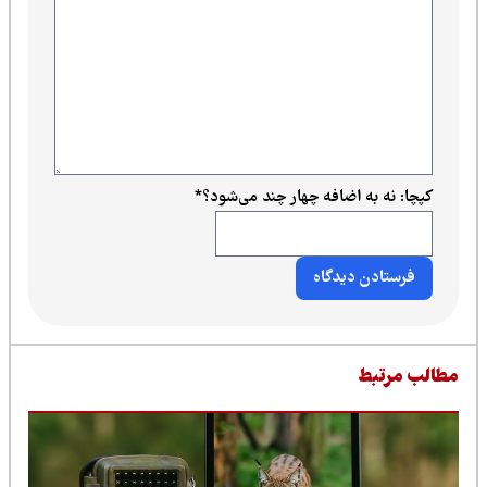
کپچا: نه به اضافه چهار چند می‌شود؟
*
طالب مرتبط