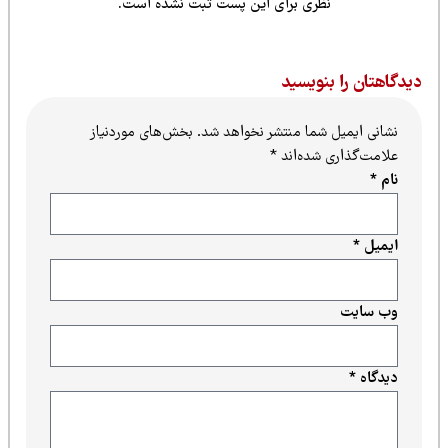
نظری برای این پست ثبت نشده است.
یدگاهتان را بنویسید
نشانی ایمیل شما منتشر نخواهد شد.
بخش‌های موردنیاز
علامت‌گذاری شده‌اند
*
نام
*
ایمیل
*
وب‌ سایت
دیدگاه
*