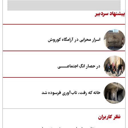
نهاد سردبیر
اسرار محرابی در آرامگاه کوروش
در حصار انگِ اجتماعــــــــی
خانه که رفت، تاب‌آوری فرسوده شد
ظر کاربران