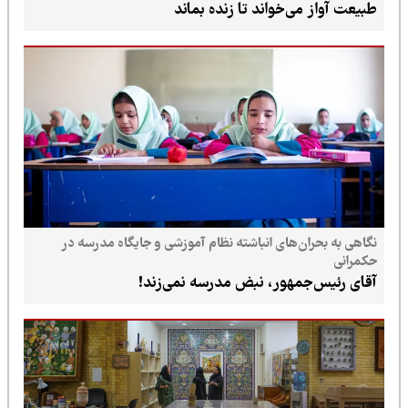
طبیعت آواز می‌خواند تا زنده بماند
نگاهی به بحران‌های انباشته نظام آموزشی و جایگاه مدرسه در
حکمرانی
آقای رئیس‌جمهور، نبض مدرسه نمی‌زند!