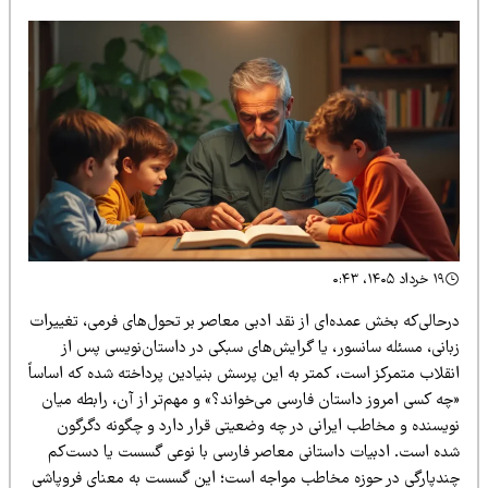
۱۹ خرداد ۱۴۰۵، ۰:۴۳
رحالی‌که بخش عمده‌ای از نقد ادبی معاصر بر تحول‌های فرمی، تغییرات
بانی، مسئله سانسور، یا گرایش‌های سبکی در داستان‌نویسی پس از
نقلاب متمرکز است، کمتر به این پرسش بنیادین پرداخته شده که اساساً
چه کسی امروز داستان فارسی می‌خواند؟» و مهم‌تر از آن، رابطه میان
ویسنده و مخاطب ایرانی در چه وضعیتی قرار دارد و چگونه دگرگون
ده است. ادبیات داستانی معاصر فارسی با نوعی گسست یا دست‌کم
ندپارگی در حوزه مخاطب مواجه است؛ این گسست به معنای فروپاشی