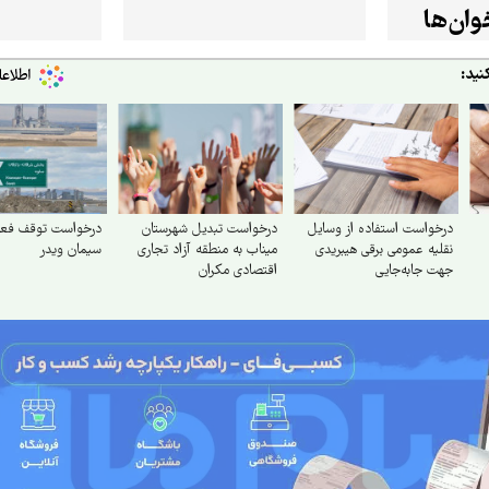
ان‌ها
نید:
درخواست استفاده از وسایل
درخواست تبدیل شهرستان
درخواست توقف فعا
نقلیه عمومی برقی هیبریدی
میناب به منطقه آزاد تجاری
سیمان ویدر
جهت جابه‌جایی
اقتصادی مکران