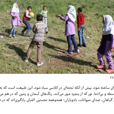
ای ساخته شود، پیش از آنکه تخته‌ای در کلاسی سیاه شود، این طبیعت است که به
واسطه و بی‌ادعا. نور که از پنجره عبور می‌کند، رنگ‌های آسمان و زمین که در هم می
یاهان، صدای حیوانات، بادوباران؛ همه‌وهمه نخستین الفبای یادگیری‌اند که در