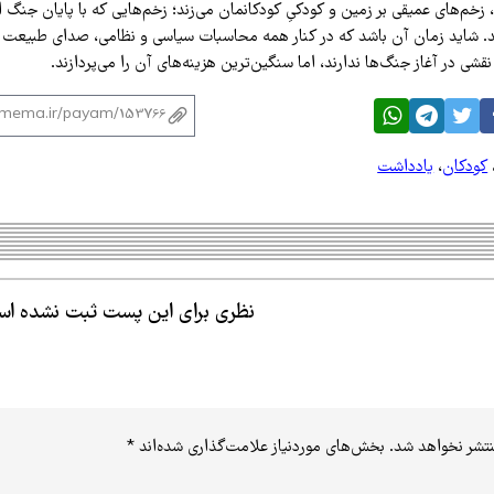
م‌های عمیقی بر زمین و کودکیِ کودکانمان می‌زند؛ زخم‌هایی که با پایان جنگ التی
ند. شاید زمان آن باشد که در کنار همه محاسبات سیاسی و نظامی، صدای طبیعت و
شی در آغاز جنگ‌ها ندارند، اما سنگین‌ترین هزینه‌های آن را می‌پردازند.
کودکان
،
یادداشت
نظری برای این پست ثبت نشده ا
نتشر نخواهد شد.
بخش‌های موردنیاز علامت‌گذاری شده‌اند
*