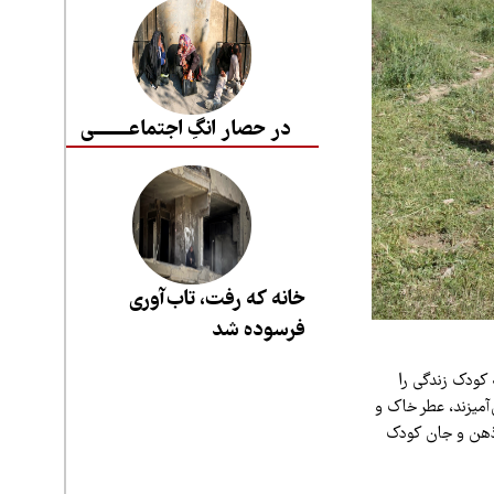
در حصار انگِ اجتماعــــــــی
خانه که رفت، تاب‌آوری
فرسوده شد
 کودک زندگی را
‌آمیزند، عطر خاک و
 ذهن و جان کودک