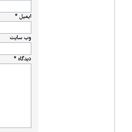
ایمیل
*
وب‌ سایت
دیدگاه
*