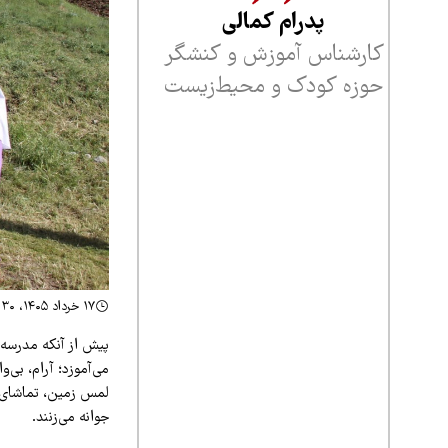
پدرام کمالی
کارشناس آموزش و کنشگر
حوزه‌ کودک و محیط‌زیست
۱۷ خرداد ۱۴۰۵، ۲۲:۳۰
پیش از آنکه مدرسه‌
می‌آموزد؛ آرام، بی‌
لمس زمین، تماشای گ
جوانه می‌زنند.