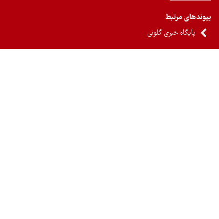
ندهای مرتبط
پایگاه خبری گلونی