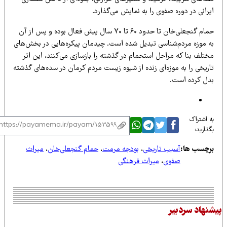
رانی در دوره صفوی را به نمایش می‌گذارد.
حمام گنجعلی‌خان تا حدود ۶۰ تا ۷۰ سال پیش فعال بوده و پس از آن
ه موزه مردم‌شناسی تبدیل شده است. چیدمان پیکره‌هایی در بخش‌های
تلف بنا که مراحل استحمام در گذشته را بازسازی می‌کنند، این اثر
اریخی را به موزه‌ای زنده از شیوه زیست مردم کرمان در سده‌های گذشته
دل کرده است.
 اشتراک
ذارید:
رچسب ها:
آسیب تاریخی
،
بودجه مرمت
،
حمام گنجعلی‌خان
،
میراث
صفوی
،
میراث فرهنگی
نهاد سردبیر