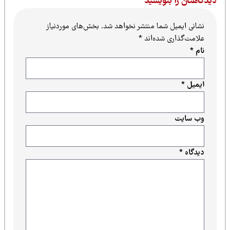
یدگاهتان را بنویسید
نشانی ایمیل شما منتشر نخواهد شد.
بخش‌های موردنیاز
علامت‌گذاری شده‌اند
*
نام
*
ایمیل
*
وب‌ سایت
دیدگاه
*