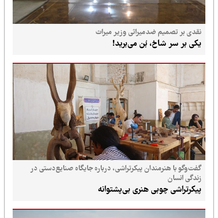
نقدی بر تصمیم ضدمیراثی وزیر میراث
یکی بر سر شاخ، بُن می‌برید!
گفت‌وگو با هنرمندان پیکرتراشی، درباره جایگاه صنایع‌دستی در
زندگی انسان
پیکرتراشی چوبی هنری بی‌پشتوانه