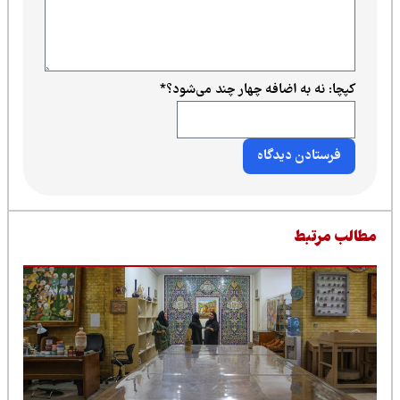
کپچا: نه به اضافه چهار چند می‌شود؟
*
طالب مرتبط