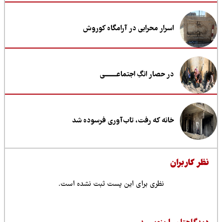
اسرار محرابی در آرامگاه کوروش
در حصار انگِ اجتماعــــــــی
خانه که رفت، تاب‌آوری فرسوده شد
ظر کاربران
نظری برای این پست ثبت نشده است.