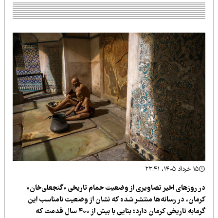
۱۵ خرداد ۱۴۰۵، ۲۳:۴۱
ر روزهای اخیر تصاویری از وضعیت حمام تاریخی «گنجعلی‌خان»
رمان، در رسانه‌ها منتشر شده که نشان از وضعیت نامناسب این
گرمابه تاریخی کرمان دارد؛ بنایی با بیش از ۴۰۰ سال قدمت که