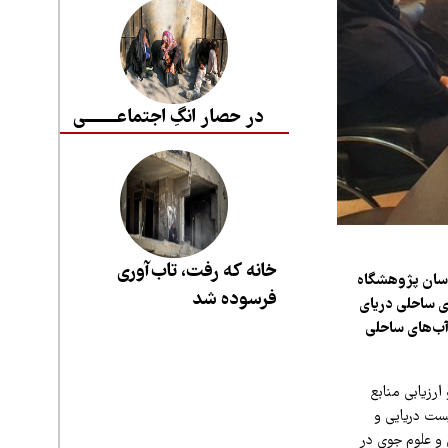
در حصار انگِ اجتماعــــــــی
خانه که رفت، تاب‌آوری
اسان پژوهشگاه
فرسوده شد
ای ساحلی دریای
آب‌های ساحلی
رزیابی منابع
ست دریایی و
و علوم جوی در