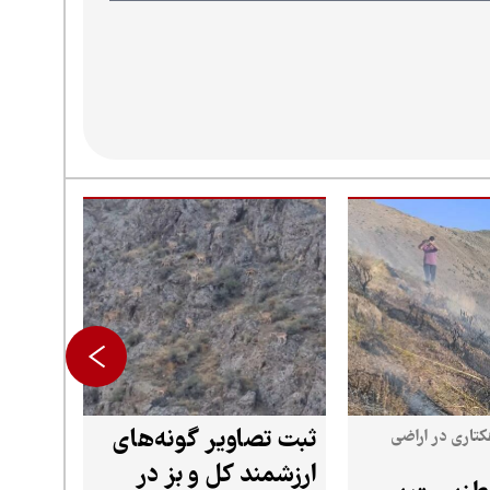
ثبت تصاویر گونه‌های
ر حریق ۳ هکتاری در اراضی
ارزشمند کل و بز در