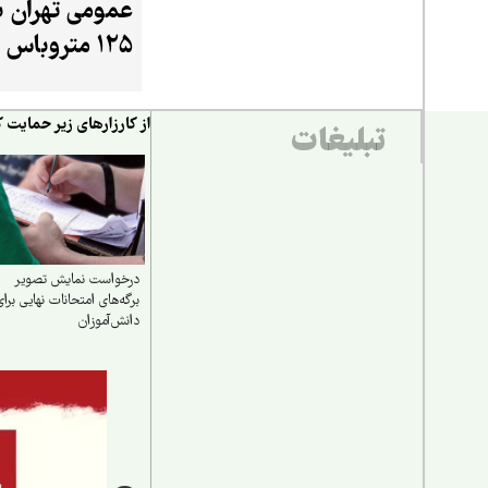
عمومی تهران با
۱۲۵ متروباس
برقی
از کارزارهای زیر حمایت ک
تبلیغات
درخواست نمایش تصویر
برگه‌های امتحانات نهایی برای
دانش‌آموزان