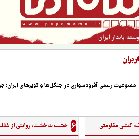
ربران
ممنوعیت رسمی آفرودسواری در جنگل‌ها و کویرهای ایران؛ جزی
6
ه؛ کنشی مقاومتی
خشت به خشت، روایتی از غفل