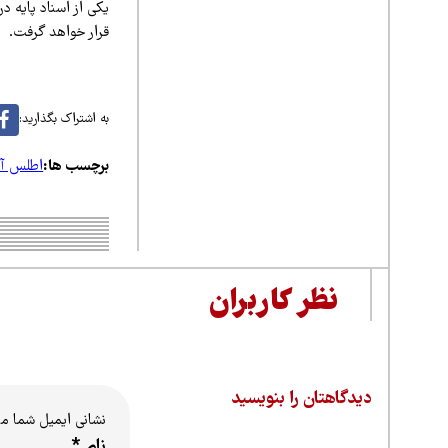
یکی از اسناد پایه د
قرار خواهد گرفت.
به اشتراک بگذارید:
برچسب ها:
اطلس آل
نظر کاربران
دیدگاهتان را بنویسید
نشانی ایمیل شما م
نام
*