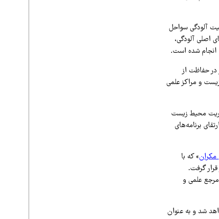
عیت آلودگی سواحل
ی اصلی آلودگی،
ه انجام شده است.
 در حفاظت از
یست و مراکز علمی
دیریت محیط زیست
قای برنامه‌های
مکران
» که با
قرار گرفت.
مرجع علمی و
اهد شد و به عنوان