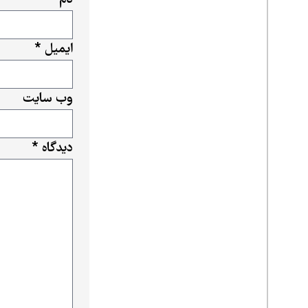
ایمیل
*
وب‌ سایت
دیدگاه
*