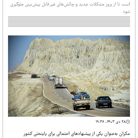
ست تا از بروز مشکلات جدید و چالش‌های غیر قابل پیش‌بینی جلوگیری
ود
۲۸ دی ۱۴۰۳، ۱۹:۳۶
ران به‌عنوان یکی از پیشنهادهای احتمالی برای پایتختی کشور