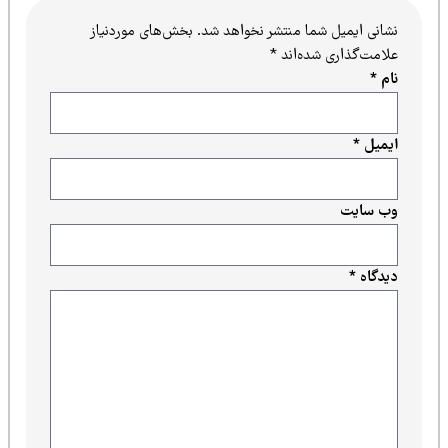
نشانی ایمیل شما منتشر نخواهد شد.
بخش‌های موردنیاز
علامت‌گذاری شده‌اند
*
نام
*
ایمیل
*
وب‌ سایت
دیدگاه
*