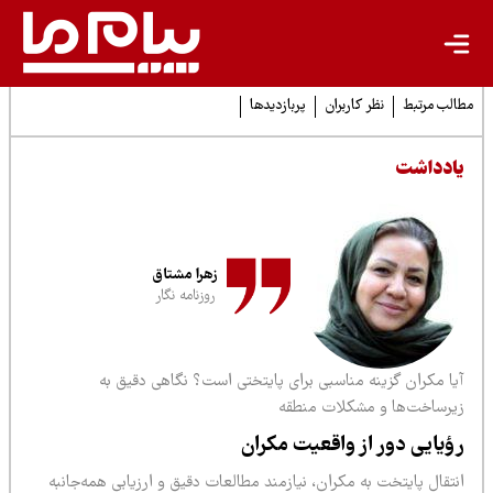
لب مرتبط
نظر کاربران
پربازدیدها
ادداشت
زهرا مشتاق
روزنامه نگار
یا مکران گزینه مناسبی برای پایتختی است؟ نگاهی دقیق به
یرساخت‌ها و مشکلات منطقه
ؤیایی دور از واقعیت مکران
تقال پایتخت به مکران، نیازمند مطالعات دقیق و ارزیابی همه‌جانبه