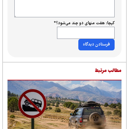
کپچا: هفت منهای دو چند می‌شود؟
*
طالب مرتبط