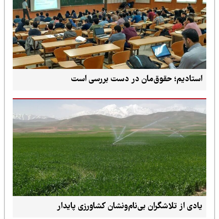
استادیم؛ حقوق‌مان در دست بررسی است
یادی از تلاشگران بی‌نام‌ونشان کشاورزی پایدار