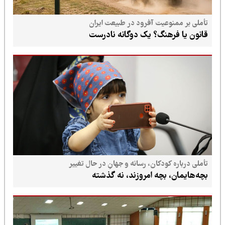
تأملی بر ممنوعیت آفرود در طبیعت ایران
قانون یا فرهنگ؟ یک دوگانه نادرست
تأملی درباره کودکان، رسانه و جهانِ در حال تغییر
بچه‌هایمان، بچه امروزند، نه گذشته