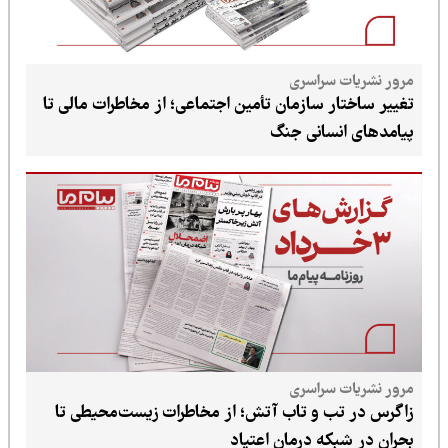
سراسری
ر سازمان تأمین اجتماعی؛ از مخاطرات مالی تا
سانی جنگ
سراسری
 و تاب آتش؛ از مخاطرات زیست‌محیطی تا
که درمان اعتیاد