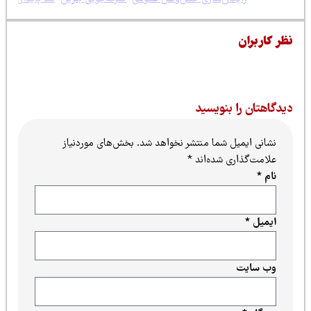
نظری برای این پست ثبت نشده است.
بنویسید
ل شما منتشر نخواهد شد.
بخش‌های موردنیاز
ی شده‌اند
*