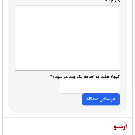
 به اضافه یک چند می‌شود؟
*