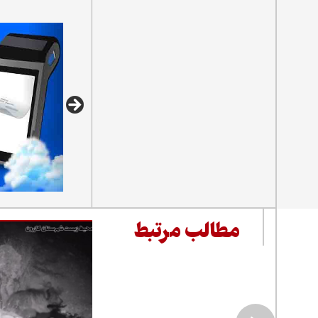
تکمیلی دانشگاه آزاد اسلا
مطالب مرتبط