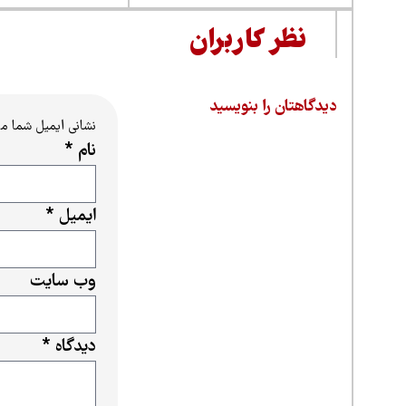
نظر کاربران
دیدگاهتان را بنویسید
نشانی ایمیل شما م
نام
*
ایمیل
*
وب‌ سایت
دیدگاه
*