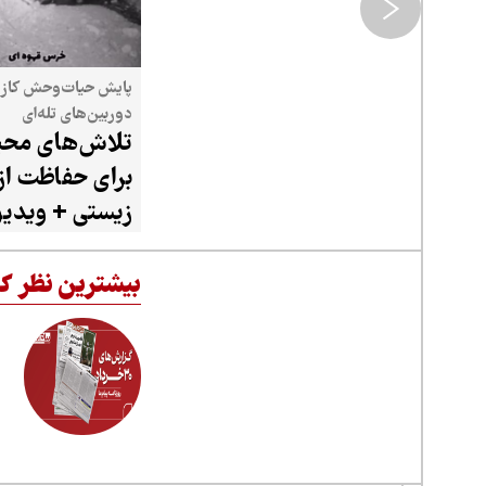
پایش حیات‌وحش کازر
دوربین‌های تله‌ای
تلاش‌های محیط
برای حفاظت از
زیستی + ویدیو
بیشترین نظر کا