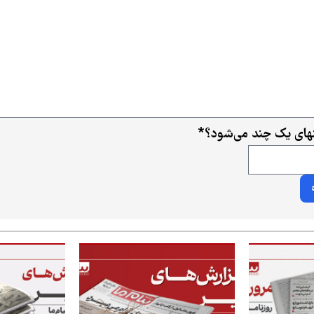
ای یک چند می‌شود؟
*