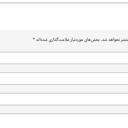
نظری برای این پست ثبت نشده ا
نتشر نخواهد شد.
بخش‌های موردنیاز علامت‌گذاری شده‌اند
*