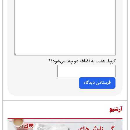
ت به اضافه دو چند می‌شود؟
*