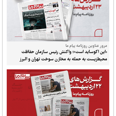
روزنامه پیام ما
اید است»؛ واکنش رئیس سازمان حفاظت
به حمله به مخازن سوخت تهران و البرز