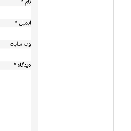
نام
*
ایمیل
*
وب‌ سایت
دیدگاه
*