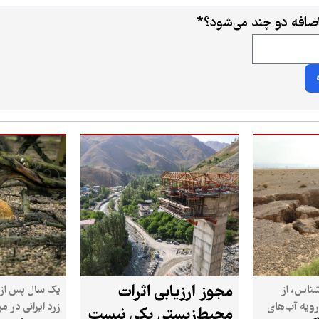
ضافه دو چند می‌شود؟
*
مجوز ارزیابی اثرات
شناس، از
یک سال پس از 
رویه آب‌های
زرد ایرانی در م
محیط‌زیستی یکی نیست