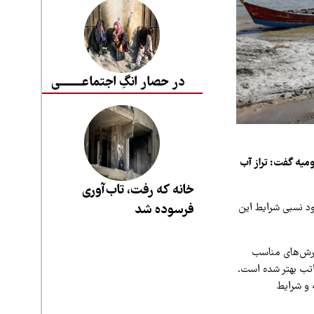
در حصار انگِ اجتماعــــــــی
میه گفت: تراز آب
خانه که رفت، تاب‌آوری
فرسوده شد
ود نسبی شرایط این
بارش‌های مناسب
اتب بهتر شده است.
 و شرایط