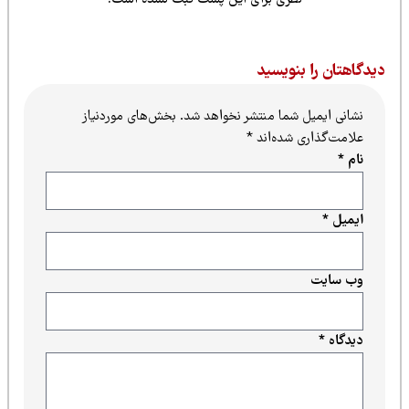
یدگاهتان را بنویسید
نشانی ایمیل شما منتشر نخواهد شد.
بخش‌های موردنیاز
علامت‌گذاری شده‌اند
*
نام
*
ایمیل
*
وب‌ سایت
دیدگاه
*