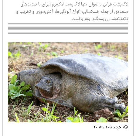
ک‌پشت فراتی به‌عنوان تنها لاک‌پشت لاک‌نرم ایران با تهدیدهای
تعددی از جمله خشکسالی، انواع آلودگی‌ها، آتش‌سوزی و تخریب و
که‌تکه‌شدن زیستگاه روبه‌رو است
۱ خرداد ۱۴۰۵، ۲۰:۱۶