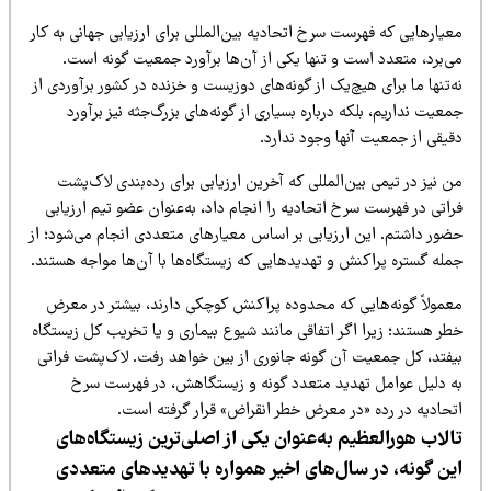
یارهایی که فهرست سرخ اتحادیه بین‌المللی برای ارزیابی جهانی به کار
ی‌برد، متعدد است و تنها یکی از آن‌ها برآورد جمعیت گونه است.
‌تنها ما برای هیچ‌یک از گونه‌های دوزیست و خزنده در کشور برآوردی از
عیت نداریم، بلکه درباره بسیاری از گونه‌های بزرگ‌جثه نیز برآورد
یقی از جمعیت آنها وجود ندارد.
 نیز در تیمی بین‌المللی که آخرین ارزیابی برای رده‌بندی لاک‌پشت
اتی در فهرست سرخ اتحادیه را انجام داد، به‌عنوان عضو تیم ارزیابی
ضور داشتم. این ارزیابی بر اساس معیارهای متعددی انجام می‌شود؛ از
مله گستره پراکنش و تهدیدهایی که زیستگاه‌ها با آن‌ها مواجه هستند.
عمولاً گونه‌هایی که محدوده پراکنش کوچکی دارند، بیشتر در معرض
ر هستند؛ زیرا اگر اتفاقی مانند شیوع بیماری و یا تخریب کل زیستگاه
یفتد، کل جمعیت آن گونه جانوری از بین خواهد رفت. لاک‌پشت فراتی
ه دلیل عوامل تهدید متعدد گونه و زیستگاهش، در فهرست سرخ
تحادیه در رده «در معرض خطر انقراض» قرار گرفته است.
الاب هورالعظیم به‌عنوان یکی از اصلی‌ترین زیستگاه‌های
ین گونه، در سال‌های اخیر همواره با تهدیدهای متعددی