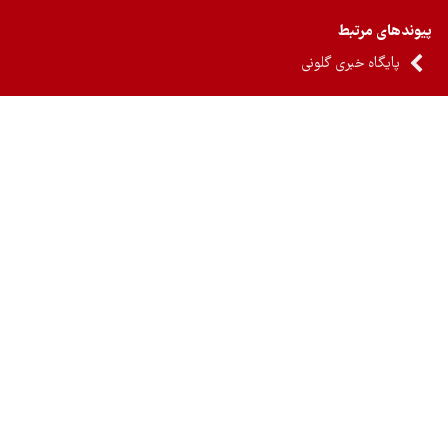
ندهای مرتبط
پایگاه خبری گلونی