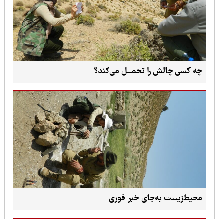
چه کسی چالش را تحمـــل می‌کند؟
محیط‌زیست به‌جای خبر فوری