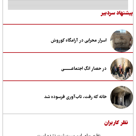
نهاد سردبیر
اسرار محرابی در آرامگاه کوروش
در حصار انگِ اجتماعــــــــی
خانه که رفت، تاب‌آوری فرسوده شد
ظر کاربران
نظری برای این پست ثبت نشده است.