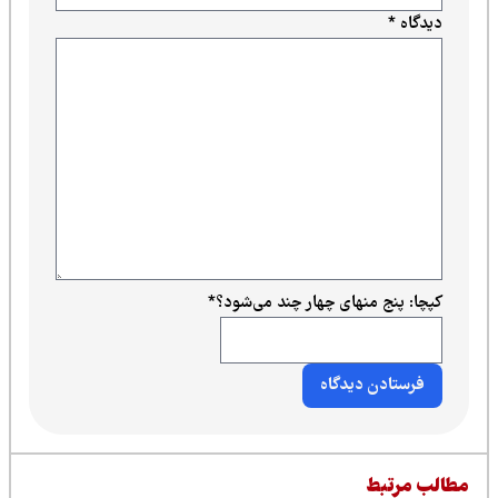
دیدگاه
*
کپچا: پنج منهای چهار چند می‌شود؟
*
طالب مرتبط