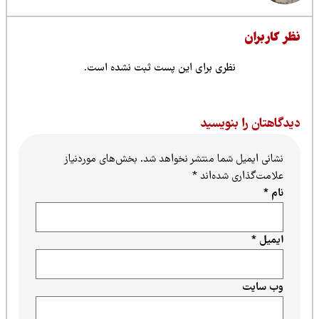
ظر کاربران
نظری برای این پست ثبت نشده است.
یدگاهتان را بنویسید
نشانی ایمیل شما منتشر نخواهد شد.
بخش‌های موردنیاز
علامت‌گذاری شده‌اند
*
نام
*
ایمیل
*
وب‌ سایت