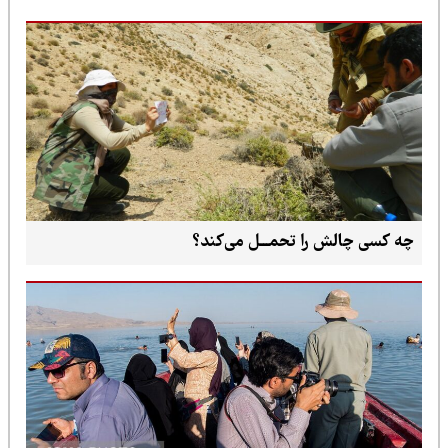
چه کسی چالش را تحمـــل می‌کند؟