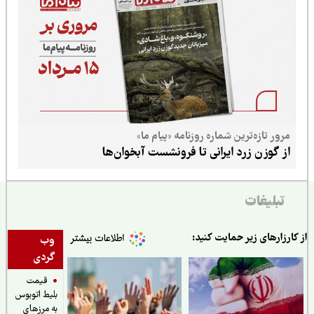
مرور تازه‌ترین شماره روزنامه «پیام ما»
از گوزن زرد ایرانی تا فرونشست آبخوان‌ها
تبلیغات
ارزارهای زیر حمایت کنید:
وب
گردی
قیمت
بلیط اتوبوس
به مرزهای