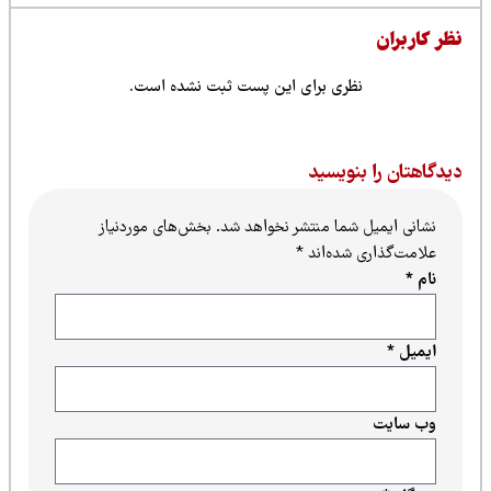
ظر کاربران
نظری برای این پست ثبت نشده است.
یدگاهتان را بنویسید
نشانی ایمیل شما منتشر نخواهد شد.
بخش‌های موردنیاز
علامت‌گذاری شده‌اند
*
نام
*
ایمیل
*
وب‌ سایت