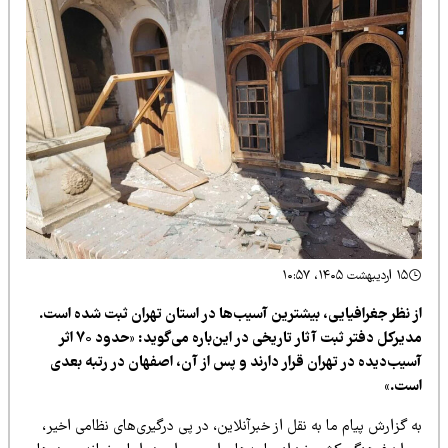
۱۵ اردیبهشت ۱۴۰۵، ۱۰:۵۷
ز نظر جغرافیایی، بیشترین آسیب‌ها در استان تهران ثبت شده است.
مدیرکل دفتر ثبت آثار تاریخی در این‌باره می‌گوید: «حدود ۷۰ اثر
سیب‌دیده در تهران قرار دارند و پس از آن، اصفهان در رتبه بعدی
ست.»
 گزارش پیام ما به نقل از خبرآنلاین، در پی درگیری‌های نظامی اخیر،