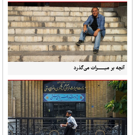
آنچه بر میــــــــراث می‌گذرد