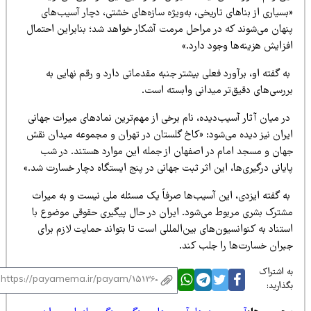
سیاری از بناهای تاریخی، به‌ویژه سازه‌های خشتی، دچار آسیب‌های
نهان می‌شوند که در مراحل مرمت آشکار خواهد شد؛ بنابراین احتمال
زایش هزینه‌ها وجود دارد.»
 گفته او، برآورد فعلی بیشتر جنبه مقدماتی دارد و رقم نهایی به
ررسی‌های دقیق‌تر میدانی وابسته است.
 میان آثار آسیب‌دیده، نام برخی از مهم‌ترین نمادهای میراث جهانی
یران نیز دیده می‌شود: «کاخ گلستان در تهران و مجموعه میدان نقش
هان و مسجد امام در اصفهان از جمله این موارد هستند. در شب
یانی درگیری‌ها، این اثر ثبت جهانی در پنج ایستگاه دچار خسارت شد.»
ه گفته ایزدی، این آسیب‌ها صرفاً یک مسئله ملی نیست و به میراث
شترک بشری مربوط می‌شود. ایران در حال پیگیری حقوقی موضوع با
تناد به کنوانسیون‌های بین‌المللی است تا بتواند حمایت لازم برای
بران خسارت‌ها را جلب کند.
 اشتراک
ذارید: