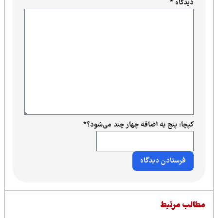
دیدگاه
*
کپچا: پنج به اضافه چهار چند می‌شود؟
*
طالب مرتبط